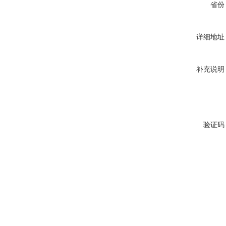
省份
详细地址
补充说明
验证码