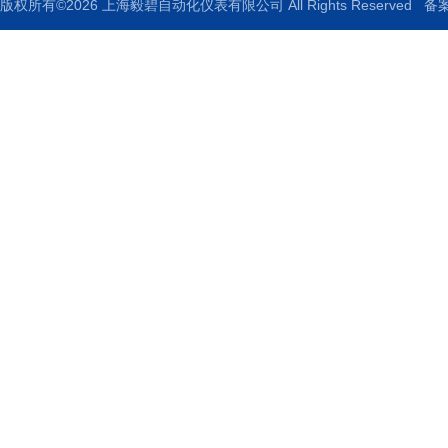
版权所有©2026 上海毅碧自动化仪表有限公司 All Rights Reserved
备案