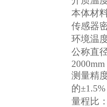
介质温度
本体材料：
传感器
环境温度
公称直径
2000mm
测量精度
的±1.5
量程比：