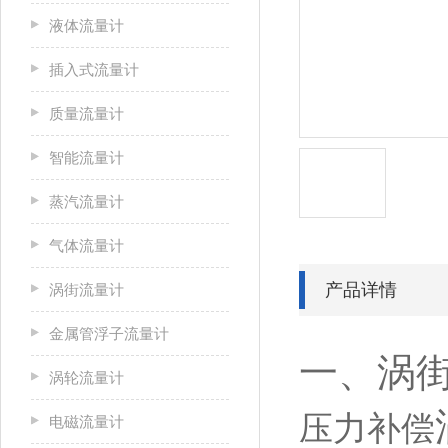
液体流量计
插入式流量计
质量流量计
智能流量计
蒸汽流量计
气体流量计
产品详情
涡街流量计
金属管浮子流量计
一、涡
涡轮流量计
压力补偿
电磁流量计