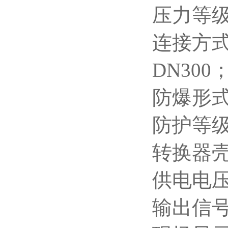
压力等级
连接方式：
DN300
防爆形式：
防护等级
转换器
供电电压：
输出信号