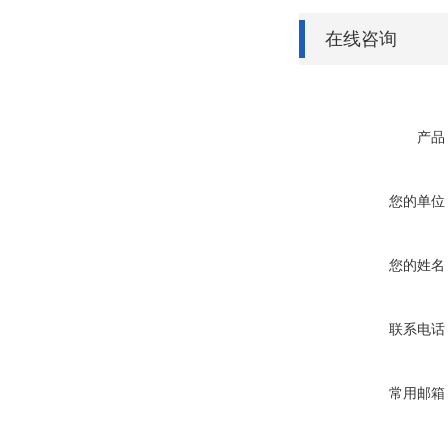
在线咨询
产品
您的单位
您的姓名
联系电话
常用邮箱