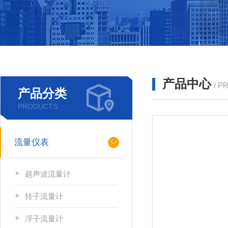
产品中心
/ P
产品分类
PRODUCTS
流量仪表
超声波流量计
转子流量计
浮子流量计