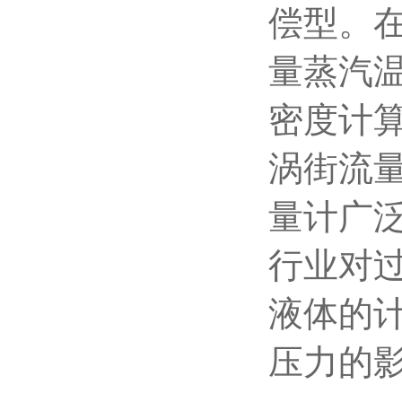
偿型。
量蒸汽
密度计
涡街流
量计广
行业对
液体的
压力的