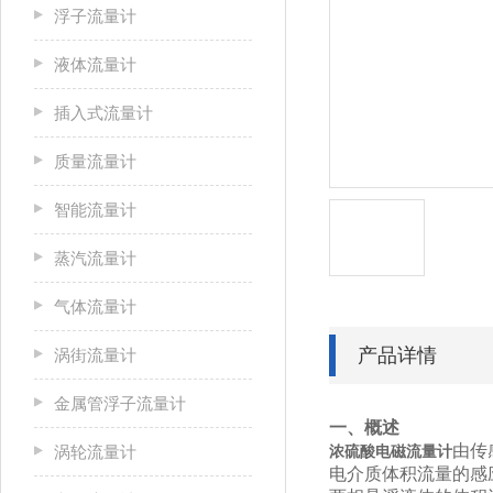
浮子流量计
液体流量计
插入式流量计
质量流量计
智能流量计
蒸汽流量计
气体流量计
产品详情
涡街流量计
金属管浮子流量计
一、概述
由传
涡轮流量计
浓硫酸电磁流量计
电介质体积流量的感