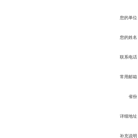
您的单位
您的姓名
联系电话
常用邮箱
省份
详细地址
补充说明