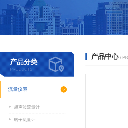
产品中心
/ P
产品分类
PRODUCTS
流量仪表
超声波流量计
转子流量计