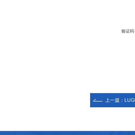
验证码
上一篇：
LU