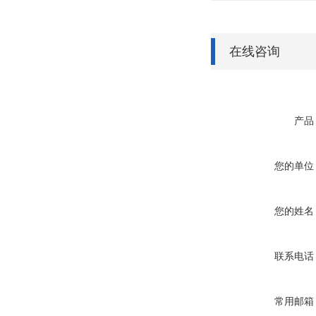
在线咨询
产品
您的单位
您的姓名
联系电话
常用邮箱