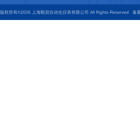
版权所有©2026 上海毅碧自动化仪表有限公司 All Rights Reserved
备案