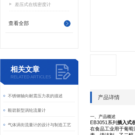
差压式在线密度计
查看全部
相关文章
RELATED ARTICLES
不锈钢轴向耐震压力表的描述
产品详情
毅碧新型涡轮流量计
一、产品概述
EB3051
系列
插入式
气体涡街流量计的设计与制造工艺
在食品工业用于葡萄