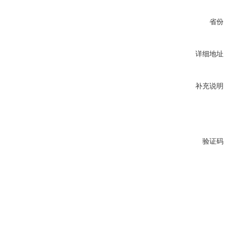
省份
详细地址
补充说明
验证码