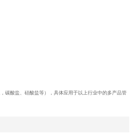
土，碳酸盐、硅酸盐等），具体应用于以上行业中的多产品管