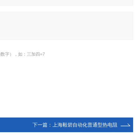
数字），如：三加四=7
下一篇：
上海毅碧自动化普通型热电阻