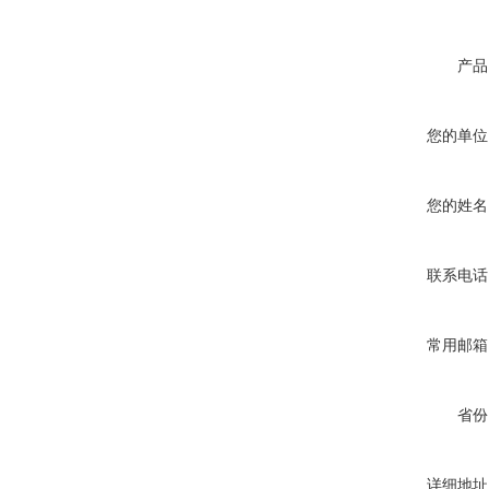
产品
您的单位
您的姓名
联系电话
常用邮箱
省份
详细地址