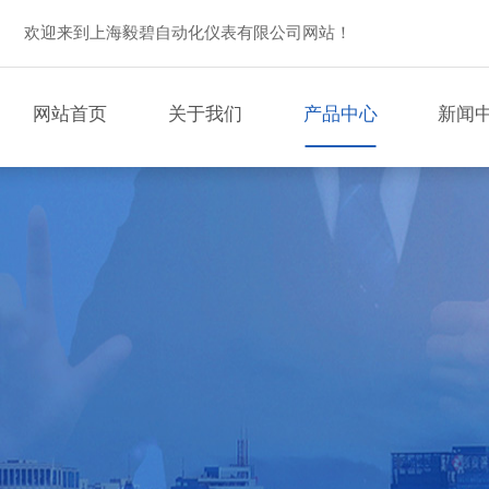
欢迎来到上海毅碧自动化仪表有限公司网站！
网站首页
关于我们
产品中心
新闻