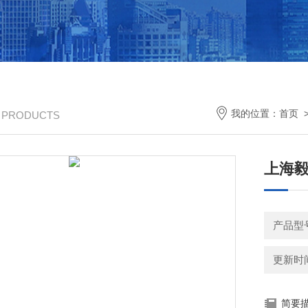
我的位置：
首页
/ PRODUCTS
上海
产品型号
更新时间：
简要