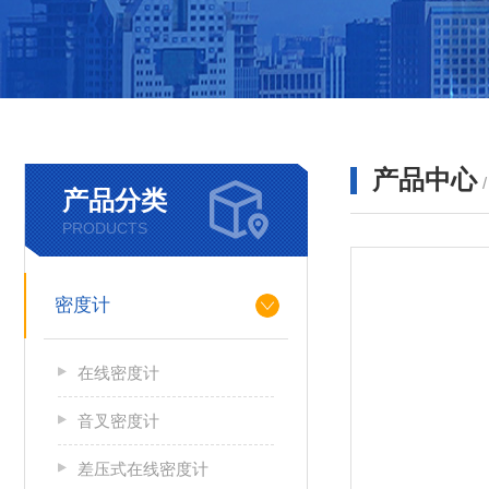
产品中心
产品分类
PRODUCTS
密度计
在线密度计
音叉密度计
差压式在线密度计