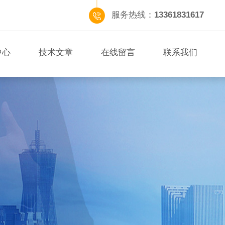
服务热线：
13361831617
中心
技术文章
在线留言
联系我们