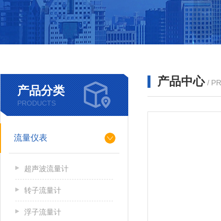
产品中心
/ P
产品分类
PRODUCTS
流量仪表
超声波流量计
转子流量计
浮子流量计