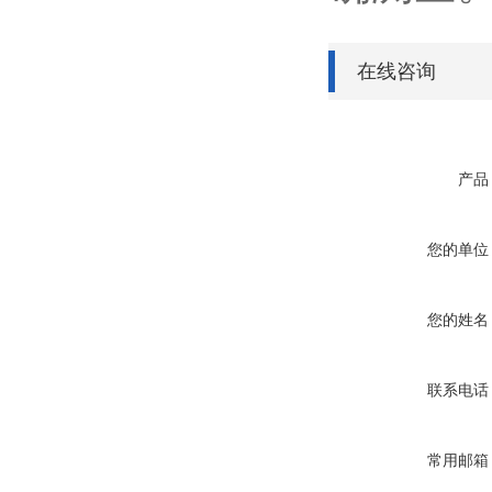
在线咨询
产品
您的单位
您的姓名
联系电话
常用邮箱