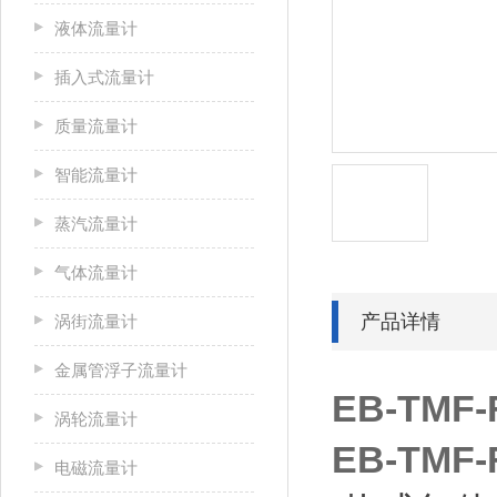
液体流量计
插入式流量计
质量流量计
智能流量计
蒸汽流量计
气体流量计
产品详情
涡街流量计
金属管浮子流量计
EB-TM
涡轮流量计
EB-TM
电磁流量计