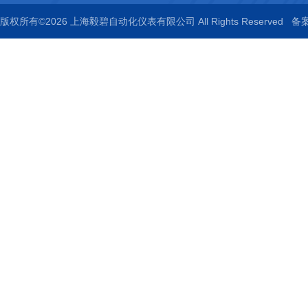
版权所有©2026 上海毅碧自动化仪表有限公司 All Rights Reserved
备案