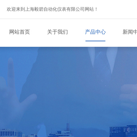
欢迎来到上海毅碧自动化仪表有限公司网站！
网站首页
关于我们
产品中心
新闻