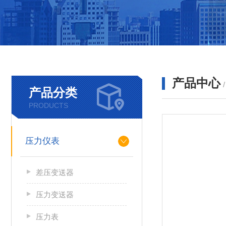
产品中心
产品分类
PRODUCTS
压力仪表
差压变送器
压力变送器
压力表