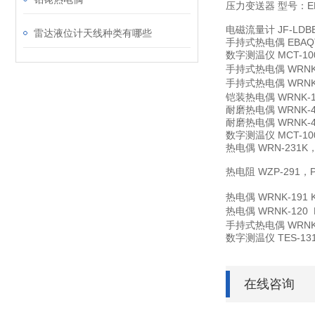
压力变送器
型号：EL
电磁流量计
JF-L
雷达液位计天线种类有哪些
手持式热电偶
EBAQ
数字测温仪
MCT-10
手持式热电偶
WRNK
手持式热电偶
WRNK
铠装热电偶
WRNK-1
耐磨热电偶
WRNK
耐磨热电偶
WRNK
数字测温仪
MCT-10
热电偶
WRN-231K
热电阻
WZP-291
热电偶
WRNK-191
热电偶
WRNK-120
手持式热电偶
WRNK
数字测温仪
TES-13
在线咨询