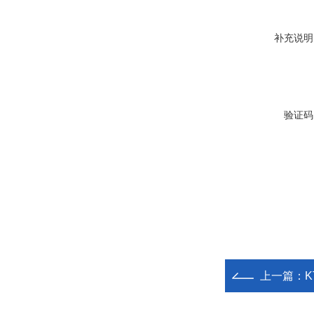
补充说明
验证码
上一篇：
K