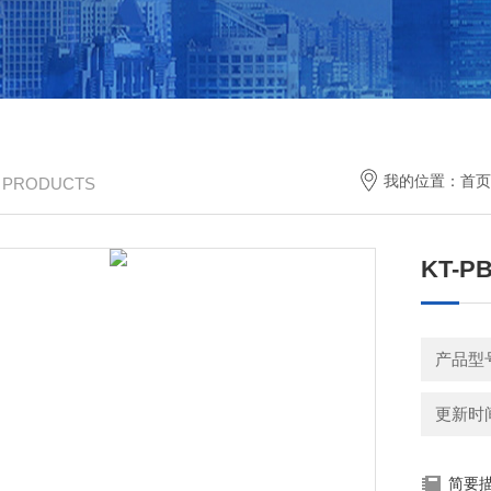
我的位置：
首页
/ PRODUCTS
KT-P
产品型
更新时间：
简要