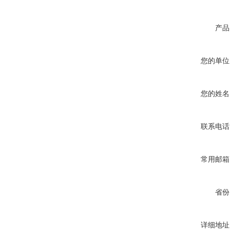
产品
您的单位
您的姓名
联系电话
常用邮箱
省份
详细地址