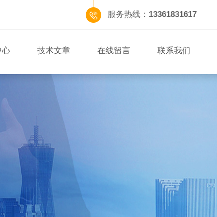
服务热线：
13361831617
中心
技术文章
在线留言
联系我们