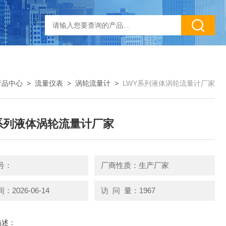
产品中心
>
流量仪表
>
涡轮流量计
>
LWY系列液体涡轮流量计厂家
系列液体涡轮流量计厂家
号：
厂商性质：生产厂家
2026-06-14
访 问 量：1967
描述：