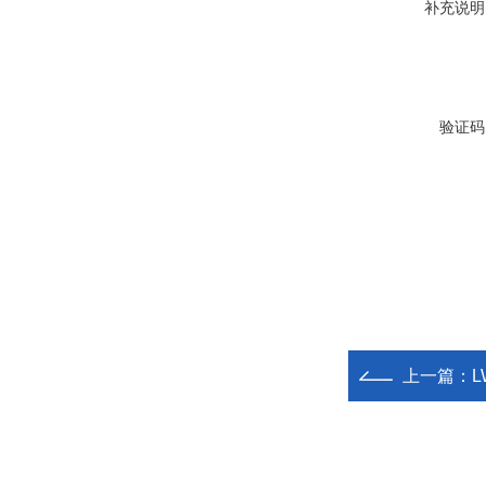
补充说明
验证码
上一篇：