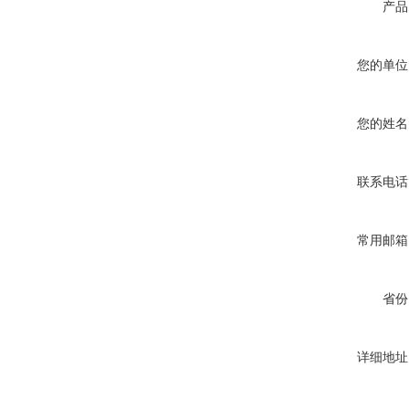
产品
您的单位
您的姓名
联系电话
常用邮箱
省份
详细地址