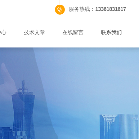
服务热线：
13361831617
中心
技术文章
在线留言
联系我们