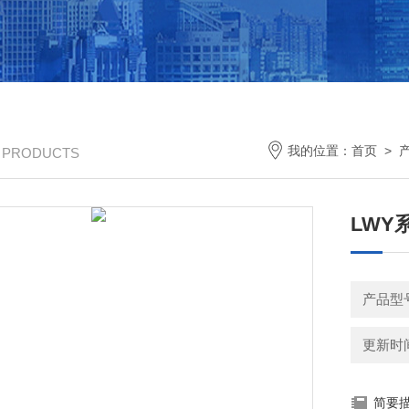
我的位置：
首页
>
/ PRODUCTS
LWY
产品型
更新时间：
简要