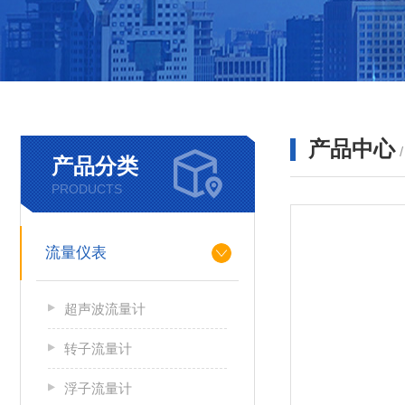
产品中心
产品分类
PRODUCTS
流量仪表
超声波流量计
转子流量计
浮子流量计