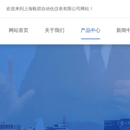
欢迎来到上海毅碧自动化仪表有限公司网站！
网站首页
关于我们
产品中心
新闻