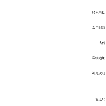
联系电话
常用邮箱
省份
详细地址
补充说明
验证码