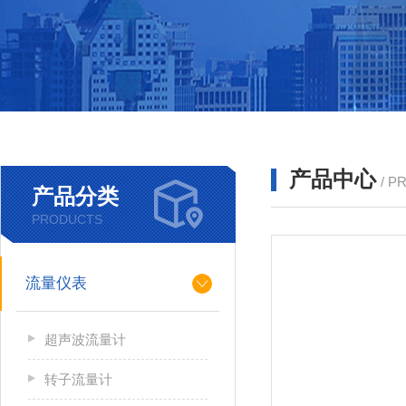
产品中心
/ P
产品分类
PRODUCTS
流量仪表
超声波流量计
转子流量计