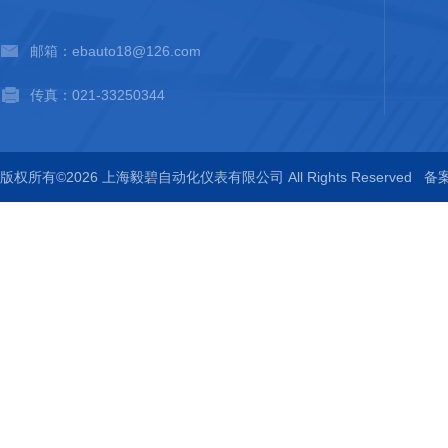
邮箱：ebauto18@126.com
传真：021-33250344
版权所有©2026 上海毅碧自动化仪表有限公司 All Rights Reserved
备案