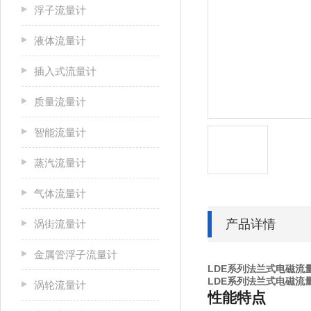
浮子流量计
液体流量计
插入式流量计
质量流量计
智能流量计
蒸汽流量计
气体流量计
产品详情
涡街流量计
金属管浮子流量计
LDE系列法兰式电磁流
LDE系列法兰式电磁流
涡轮流量计
性能特点