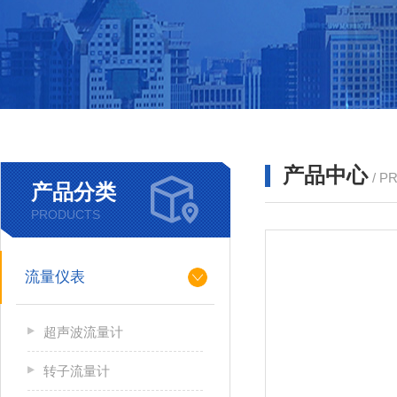
产品中心
/ P
产品分类
PRODUCTS
流量仪表
超声波流量计
转子流量计