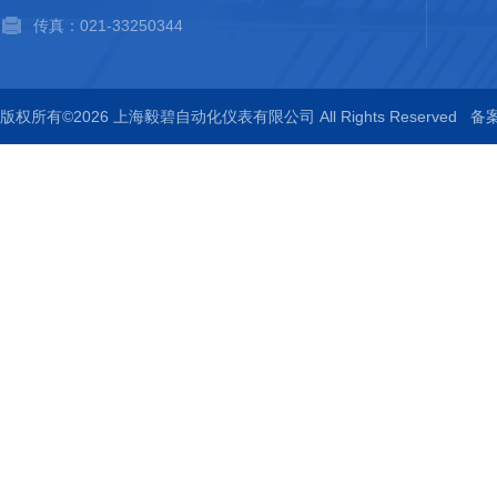
传真：021-33250344
版权所有©2026 上海毅碧自动化仪表有限公司 All Rights Reserved
备案