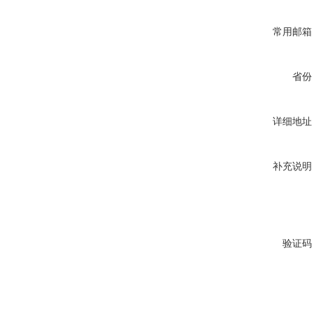
常用邮箱
省份
详细地址
补充说明
验证码