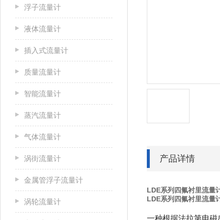
浮子流量计
液体流量计
插入式流量计
质量流量计
智能流量计
蒸汽流量计
气体流量计
产品详情
涡街流量计
金属管浮子流量计
LDE系列四氟衬里流量
LDE系列四氟衬里流量
涡轮流量计
一种根据法拉第电磁