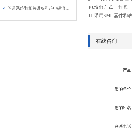
10.
输出方式：电流、频
管道系统和相关设备引起电磁流量计故障源
11.
采用SMD器件和表
在线咨询
产品
您的单位
您的姓名
联系电话