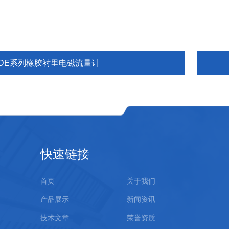
LDE系列橡胶衬里电磁流量计
快速链接
首页
关于我们
产品展示
新闻资讯
技术文章
荣誉资质