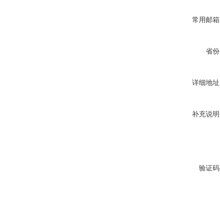
常用邮箱
省份
详细地址
补充说明
验证码