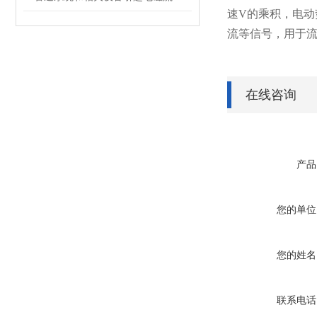
速V的乘积，电动
流等信号，用于
在线咨询
产品
您的单位
您的姓名
联系电话