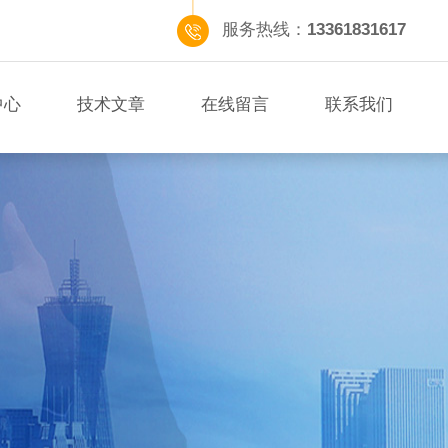
服务热线：
13361831617
中心
技术文章
在线留言
联系我们