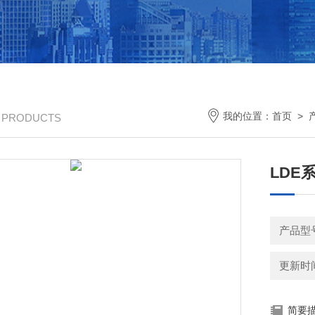
我的位置：
首页
>
/ PRODUCTS
LDE
产品型
更新时间：
简要