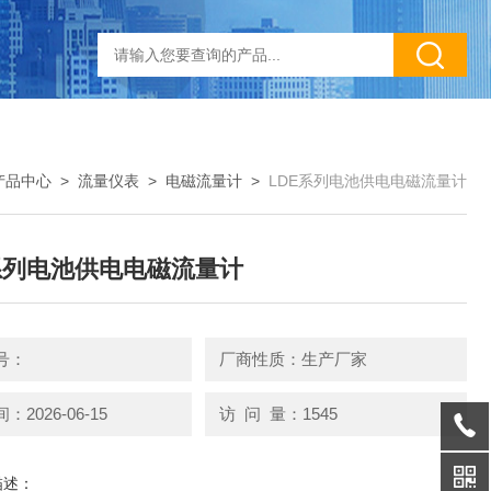
产品中心
>
流量仪表
>
电磁流量计
>
LDE系列电池供电电磁流量计
系列电池供电电磁流量计
号：
厂商性质：生产厂家
2026-06-15
访 问 量：1545
描述：