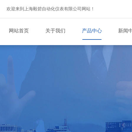
欢迎来到上海毅碧自动化仪表有限公司网站！
网站首页
关于我们
产品中心
新闻