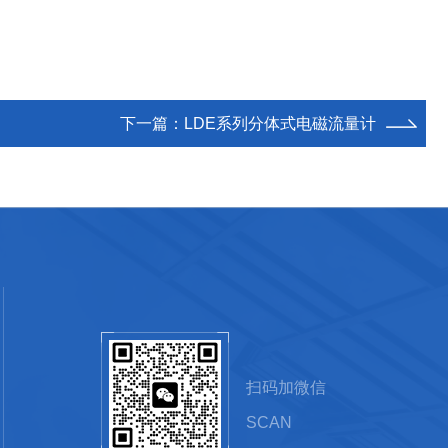
下一篇：
LDE系列分体式电磁流量计
扫码加微信
SCAN