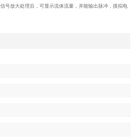
量信号放大处理后，可显示流体流量，并能输出脉冲，摸拟电