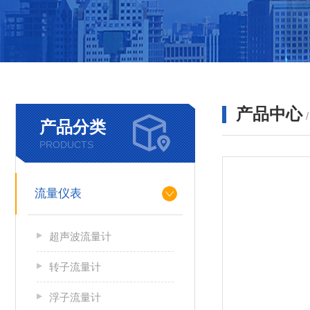
产品中心
产品分类
PRODUCTS
流量仪表
超声波流量计
转子流量计
浮子流量计