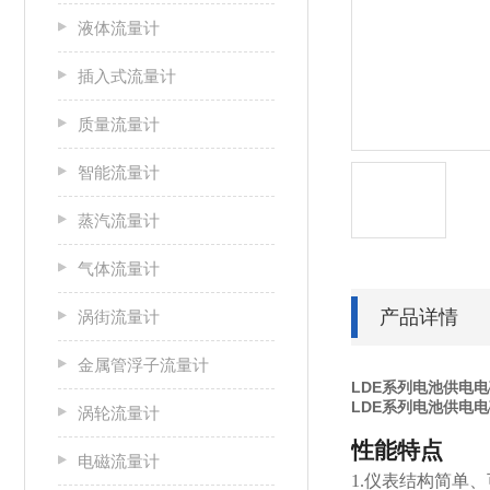
液体流量计
插入式流量计
质量流量计
智能流量计
蒸汽流量计
气体流量计
产品详情
涡街流量计
金属管浮子流量计
LDE系列电池供电
LDE系列电池供电
涡轮流量计
性能特点
电磁流量计
1.仪表结构简单