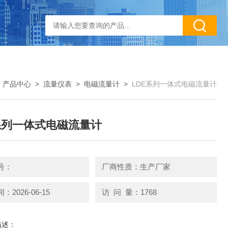
>
产品中心
>
流量仪表
>
电磁流量计
>
LDE系列一体式电磁流量计
系列一体式电磁流量计
号：
厂商性质：生产厂家
2026-06-15
访 问 量：1768
描述：