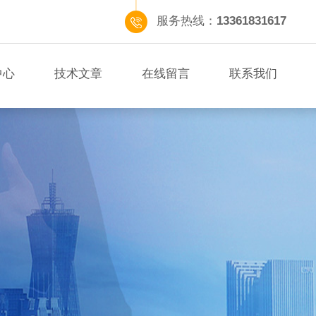
服务热线：
13361831617
中心
技术文章
在线留言
联系我们