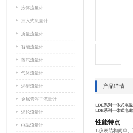
液体流量计
插入式流量计
质量流量计
智能流量计
蒸汽流量计
气体流量计
产品详情
涡街流量计
金属管浮子流量计
LDE系列一体式电
LDE系列一体式电
涡轮流量计
性能特点
电磁流量计
1.仪表结构简单