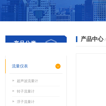
产品中心
产品分类
PRODUCTS
流量仪表
超声波流量计
转子流量计
浮子流量计