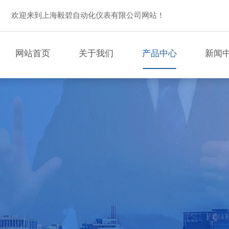
欢迎来到上海毅碧自动化仪表有限公司网站！
网站首页
关于我们
产品中心
新闻