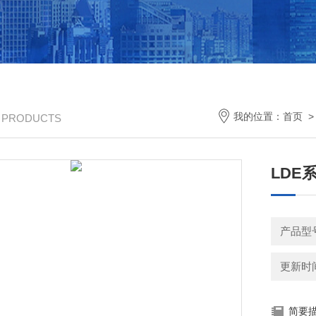
我的位置：
首页
/ PRODUCTS
LDE
产品型
更新时间：
简要