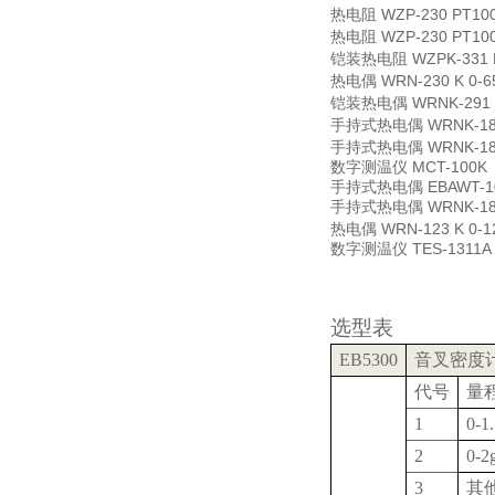
热电阻
WZP-230 PT10
热电阻
WZP-230 PT10
铠装热电阻
WZPK-331
热电偶
WRN-230 K 0
铠装热电偶
WRNK-291
手持式热电偶
WRNK-18
手持式热电偶
WRNK-18
数字测温仪
MCT-100K
手持式热电偶
EBAWT-1
手持式热电偶
WRNK-1
热电偶
WRN-123 K 0
数字测温仪
TES-1311A
选型表
EB5300
音叉密度
代号
量
1
0-1
2
0-2
3
其