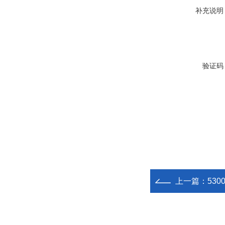
补充说明
验证码
上一篇：
53