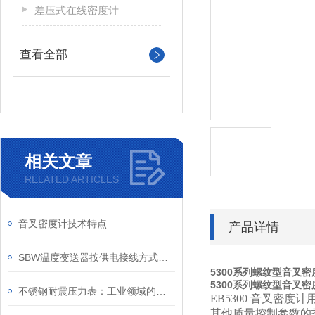
差压式在线密度计
查看全部
相关文章
RELATED ARTICLES
音叉密度计技术特点
产品详情
SBW温度变送器按供电接线方式可分为两线制和四线制
5300系列螺纹型音叉密
5300系列螺纹型音叉密
不锈钢耐震压力表：工业领域的精密工具
EB5300
音叉密度计
其他质量控制参数的