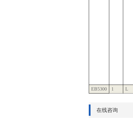
EB5300
1
L
在线咨询