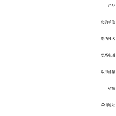
产品
您的单位
您的姓名
联系电话
常用邮箱
省份
详细地址