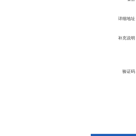
详细地址
补充说明
验证码