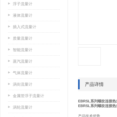
浮子流量计
液体流量计
插入式流量计
质量流量计
智能流量计
蒸汽流量计
气体流量计
产品详情
涡街流量计
金属管浮子流量计
EBRSL系列螺纹连接
EBRSL系列螺纹连接
涡轮流量计
产品技术优势