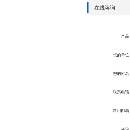
在线咨询
产品
您的单位
您的姓名
联系电话
常用邮箱
省份