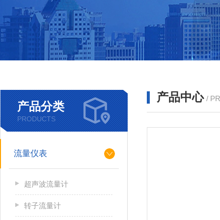
产品中心
/ P
产品分类
PRODUCTS
流量仪表
超声波流量计
转子流量计