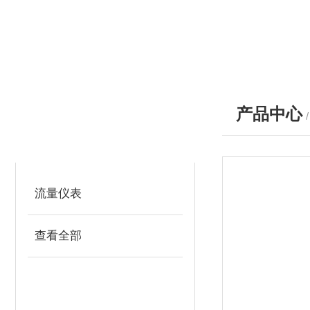
产品中心
产品分类
PRODUCTS
流量仪表
查看全部