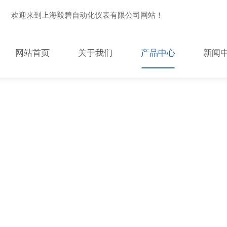
欢迎来到上海毅碧自动化仪表有限公司网站！
网站首页
关于我们
产品中心
新闻