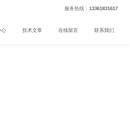
服务热线：
13361831617
中心
技术文章
在线留言
联系我们