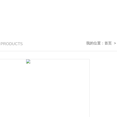
我的位置：
首页
/ PRODUCTS