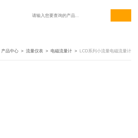
>
产品中心
>
流量仪表
>
电磁流量计
>
LCD系列小流量电磁流量计