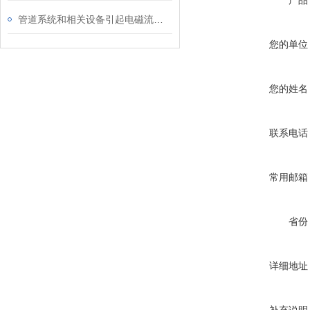
产品
管道系统和相关设备引起电磁流量计故障源
您的单位
您的姓名
联系电话
常用邮箱
省份
详细地址