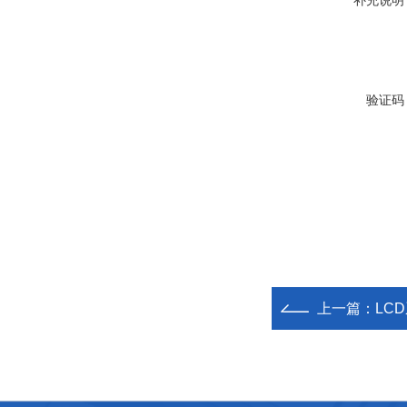
补充说明
验证码
上一篇：
LC