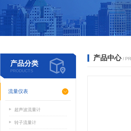
产品中心
/ P
产品分类
PRODUCTS
流量仪表
超声波流量计
转子流量计