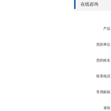
在线咨询
产品
您的单位
您的姓名
联系电话
常用邮箱
省份