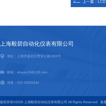
上一篇：
LC
上海毅碧自动化仪表有限公司
地址：上海市嘉定区曹安公路1909号
邮箱：ebauto18@126.com
传真：021-33250344
版权所有©2026 上海毅碧自动化仪表有限公司 All Rights Reserved
备案