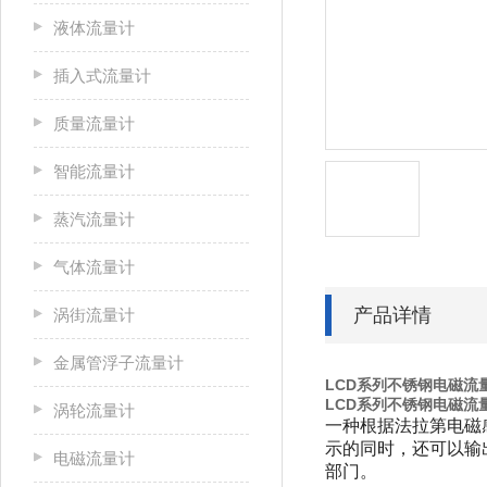
液体流量计
插入式流量计
质量流量计
智能流量计
蒸汽流量计
气体流量计
产品详情
涡街流量计
金属管浮子流量计
LCD系列不锈钢电磁流
LCD系列不锈钢电磁流
涡轮流量计
一种根据法拉第电磁
示的同时，还可以输
电磁流量计
部门。