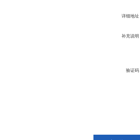
详细地址
补充说明
验证码