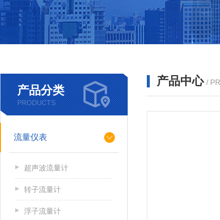
产品中心
/ P
产品分类
PRODUCTS
流量仪表
超声波流量计
转子流量计
浮子流量计