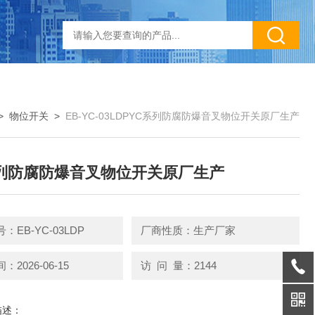
>
物位开关
>
EB-YC-03LDPYC系列防腐防爆音叉物位开关原厂生产
列防腐防爆音叉物位开关原厂生产
：EB-YC-03LDP
厂商性质：生产厂家
2026-06-15
访 问 量：2144
描述：