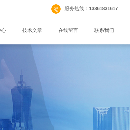
服务热线：
13361831617
中心
技术文章
在线留言
联系我们