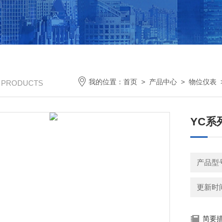
我的位置：
首页
>
产品中心
>
物位仪表
/ PRODUCTS
YC系
产品型号
更新时间：
简要