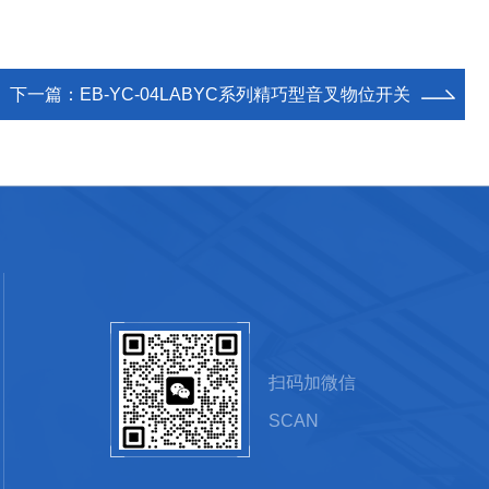
下一篇：
EB-YC-04LABYC系列精巧型音叉物位开关
扫码加微信
SCAN