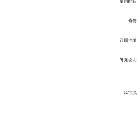
常用邮箱
省份
详细地址
补充说明
验证码