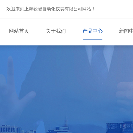
欢迎来到上海毅碧自动化仪表有限公司网站！
网站首页
关于我们
产品中心
新闻