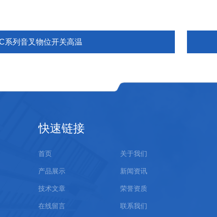
YC系列音叉物位开关高温
快速链接
首页
关于我们
产品展示
新闻资讯
技术文章
荣誉资质
在线留言
联系我们