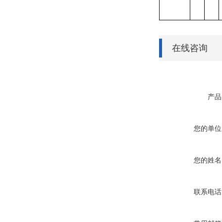
在线咨询
产品
您的单位
您的姓名
联系电话