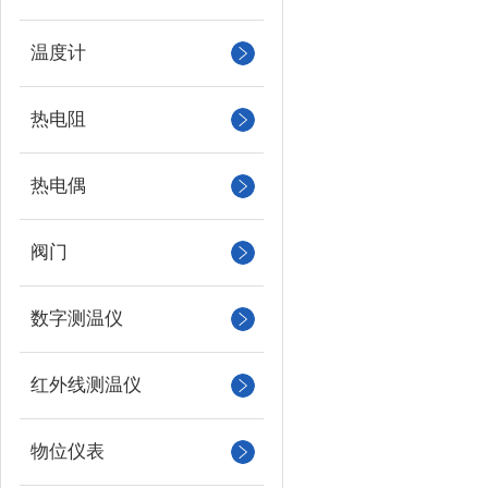
温度计
热电阻
热电偶
阀门
数字测温仪
红外线测温仪
物位仪表