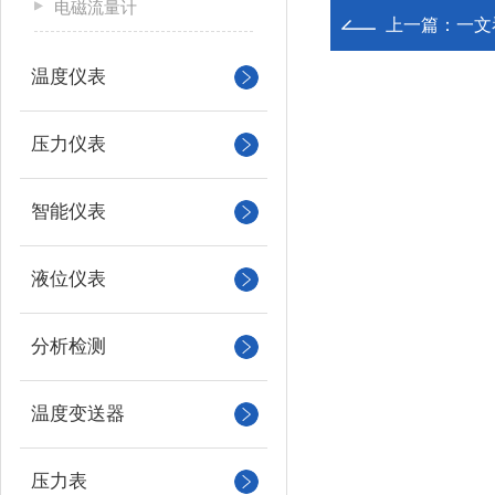
电磁流量计
上一篇：
一文
温度仪表
压力仪表
智能仪表
液位仪表
分析检测
温度变送器
压力表