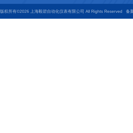
版权所有©2026 上海毅碧自动化仪表有限公司 All Rights Reserved
备案