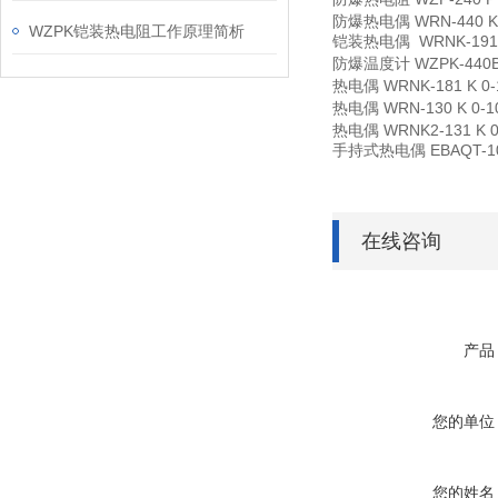
防爆热电偶
WRN-440 
WZPK铠装热电阻工作原理简析
铠装热电偶
WRNK-191
防爆温度计
WZPK-44
热电偶
WRNK-181 K 0
热电偶
WRN-130 K 0-
热电偶
WRNK2-131 K 
手持式热电偶
EBAQT-1
在线咨询
产品
您的单位
您的姓名