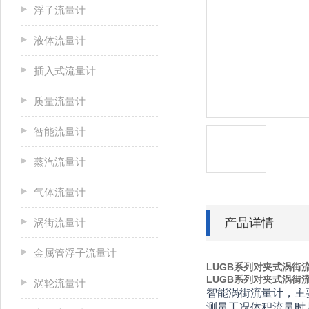
浮子流量计
液体流量计
插入式流量计
质量流量计
智能流量计
蒸汽流量计
气体流量计
产品详情
涡街流量计
金属管浮子流量计
LUGB系列对夹式涡街
LUGB系列对夹式涡街
涡轮流量计
智能涡街流量计，主
测量工况体积流量时