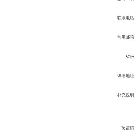
联系电话
常用邮箱
省份
详细地址
补充说明
验证码