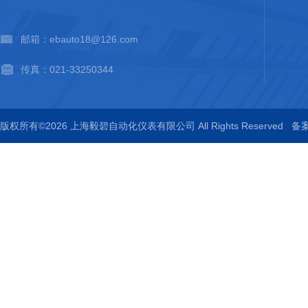
邮箱：ebauto18@126.com
传真：021-33250344
版权所有©2026 上海毅碧自动化仪表有限公司 All Rights Reserved
备案