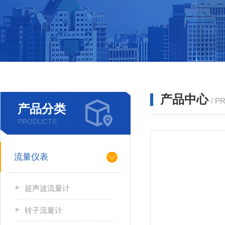
产品中心
/ P
产品分类
PRODUCTS
流量仪表
超声波流量计
转子流量计