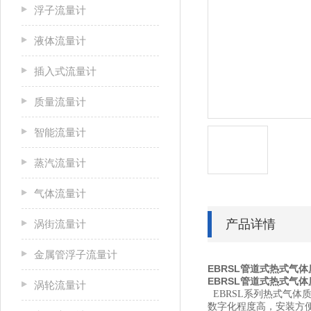
浮子流量计
液体流量计
插入式流量计
质量流量计
智能流量计
蒸汽流量计
气体流量计
产品详情
涡街流量计
金属管浮子流量计
EBRSL管道式热式气
EBRSL管道式热式气
涡轮流量计
EBRSL系列热式气
数字化程度高，安装方