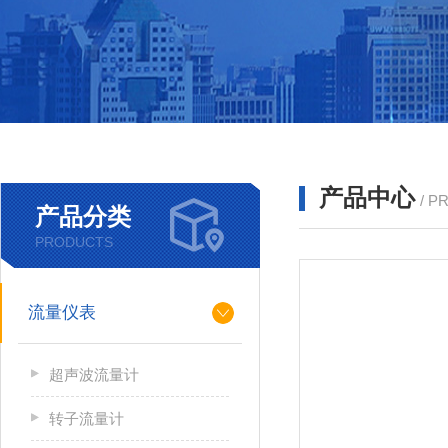
产品中心
/ P
产品分类
PRODUCTS
流量仪表
超声波流量计
转子流量计