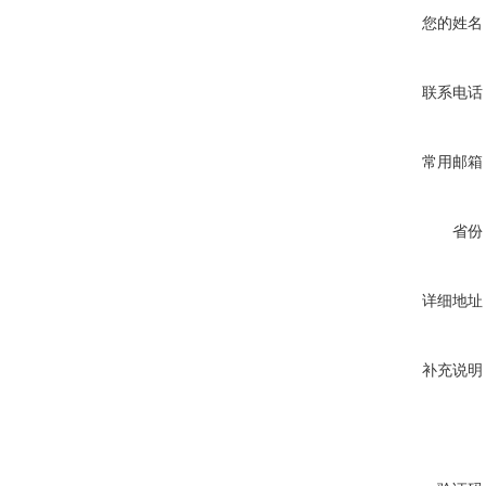
您的姓名
联系电话
常用邮箱
省份
详细地址
补充说明