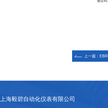
验证码
上一篇：
EB
上海毅碧自动化仪表有限公司