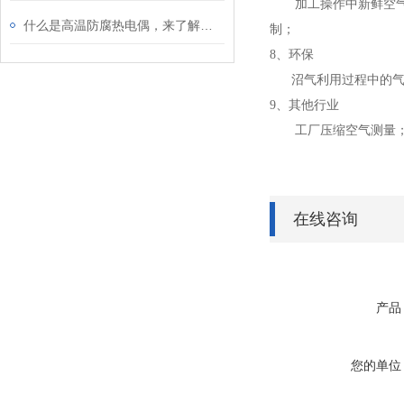
加工操作中新鲜空气的
什么是高温防腐热电偶，来了解下吧
制；
8、环保
沼气利用过程中的气体
9、其他行业
工厂压缩空气测量；煤
在线咨询
产品
您的单位