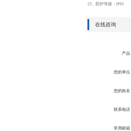
23、防护等级：IP65
在线咨询
产品
您的单位
您的姓名
联系电话
常用邮箱