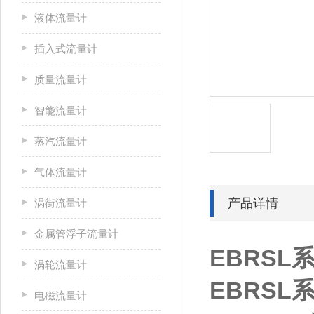
液体流量计
插入式流量计
质量流量计
智能流量计
蒸汽流量计
气体流量计
产品详情
涡街流量计
金属管浮子流量计
EBRSL
涡轮流量计
EBRSL
电磁流量计