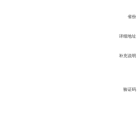
省份
详细地址
补充说明
验证码