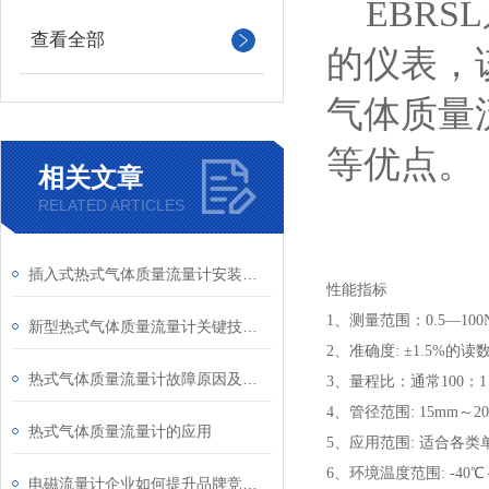
EBRS
查看全部
的仪表，
气体质量
等优点。
相关文章
RELATED ARTICLES
插入式热式气体质量流量计安装时要注意哪些事项
性能指标
1、测量范围：0.5—100Nm
新型热式气体质量流量计关键技术研究
2、准确度: ±1.5%的读数
热式气体质量流量计故障原因及解决方法
3、量程比：通常100
4、管径范围: 15mm～20
热式气体质量流量计的应用
5、应用范围: 适合各
6、环境温度范围: -40℃～
电磁流量计企业如何提升品牌竞争力