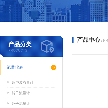
产品中心
/ P
产品分类
PRODUCTS
流量仪表
超声波流量计
转子流量计
浮子流量计