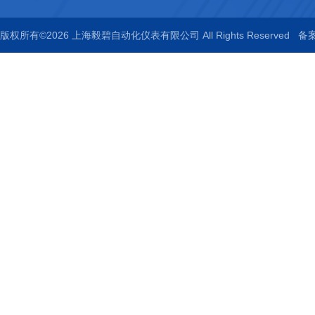
版权所有©2026 上海毅碧自动化仪表有限公司 All Rights Reserved
备案