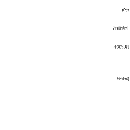
省份
详细地址
补充说明
验证码