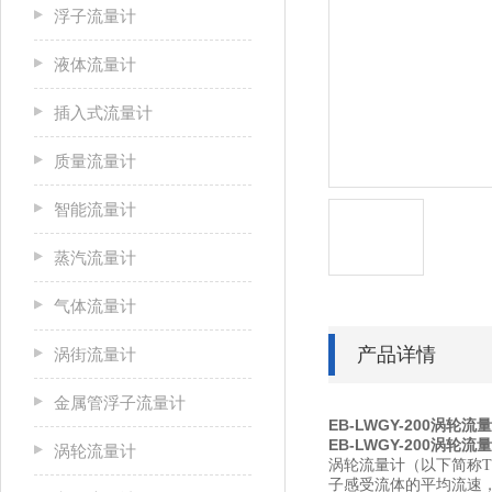
浮子流量计
液体流量计
插入式流量计
质量流量计
智能流量计
蒸汽流量计
气体流量计
产品详情
涡街流量计
金属管浮子流量计
EB-LWGY-200涡轮流
EB-LWGY-200涡轮流
涡轮流量计
涡轮流量计（以下简称
子感受流体的平均流速