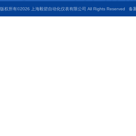
版权所有©2026 上海毅碧自动化仪表有限公司 All Rights Reserved
备案