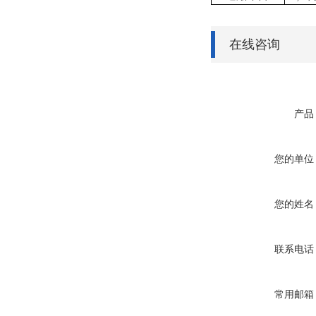
在线咨询
产品
您的单位
您的姓名
联系电话
常用邮箱