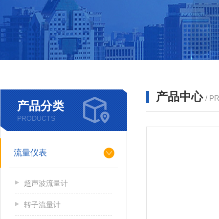
产品中心
/ P
产品分类
PRODUCTS
流量仪表
超声波流量计
转子流量计