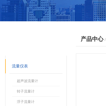
产品中心
产品分类
PRODUCTS
流量仪表
超声波流量计
转子流量计
浮子流量计