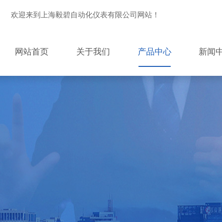
欢迎来到上海毅碧自动化仪表有限公司网站！
网站首页
关于我们
产品中心
新闻