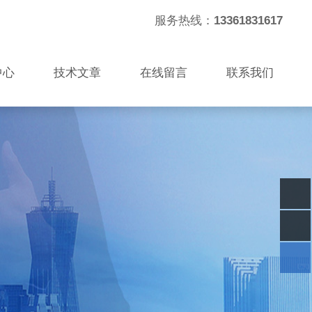
服务热线：
13361831617
中心
技术文章
在线留言
联系我们