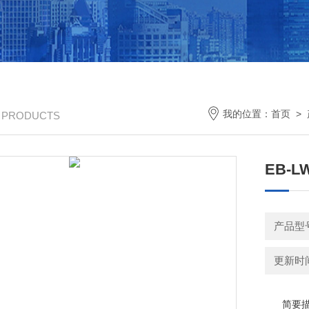
我的位置：
首页
>
/ PRODUCTS
EB-
产品型
更新时间：
简要