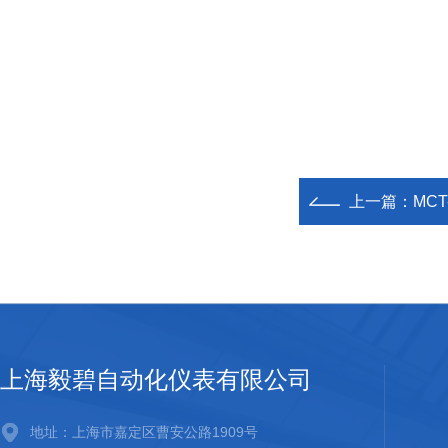
上一篇：
MC
上海毅碧自动化仪表有限公司
地址：上海市嘉定区曹安公路1909号