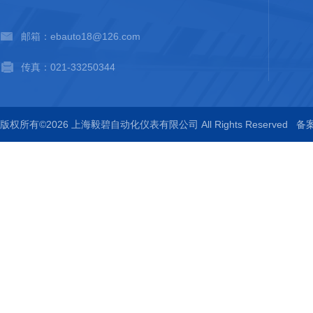
邮箱：ebauto18@126.com
传真：021-33250344
版权所有©2026 上海毅碧自动化仪表有限公司 All Rights Reserved
备案