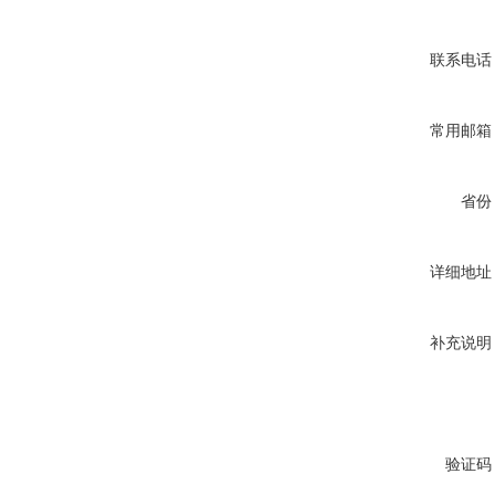
联系电话
常用邮箱
省份
详细地址
补充说明
验证码