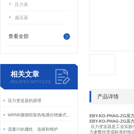
压力表
减压器
查看全部
相关文章
RELATED ARTICLES
产品详情
压力变送器的原理
WRNK微细铠装热电偶分绝缘式和接壳式两种
EBY-KO-PHAG-ZG
EBY-KO-PHAG-ZG
压力变送器是工业实践
流量计的属性、选择和维护
力参数转变成标准的电信