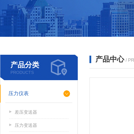
产品中心
/ P
产品分类
PRODUCTS
压力仪表
差压变送器
压力变送器