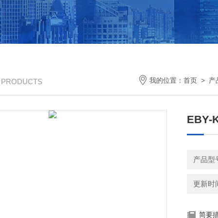
我的位置：
首页
>
产
/ PRODUCTS
EBY
产品型
更新时间：
简要