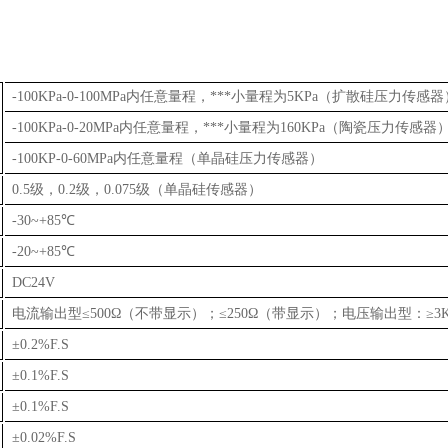
-100KPa-0-100MPa内任意量程，***小量程为5KPa（扩散硅压力传感器
-100KPa-0-20MPa内任意量程，***小量程为160KPa（陶瓷压力传感器
-100KP-0-60MPa内任意量程（单晶硅压力传感器）
0.5级，0.2级，0.075级（单晶硅传感器）
-30~+85℃
-20~+85℃
DC24V
电流输出型≤500Ω（不带显示）；≤250Ω（带显示）；电压输出型：≥3
±0.2%F.S
±0.1%F.S
±0.1%F.S
±0.02%F.S