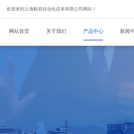
欢迎来到上海毅碧自动化仪表有限公司网站！
网站首页
关于我们
产品中心
新闻