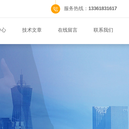
服务热线：
13361831617
中心
技术文章
在线留言
联系我们