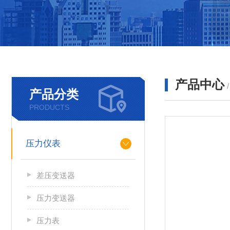
产品中心
产品分类
PRODUCTS
压力仪表
差压变送器
压力变送器
压力表