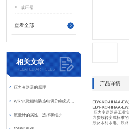
减压器
查看全部
相关文章
RELATED ARTICLES
产品详情
压力变送器的原理
WRNK微细铠装热电偶分绝缘式和接壳式两种
EBY-KO-HHAA-
EBY-KO-HHAA-
压力变送器是工业实
流量计的属性、选择和维护
力参数转变成标准的
涉及水利水电、铁路
铂铑热电偶