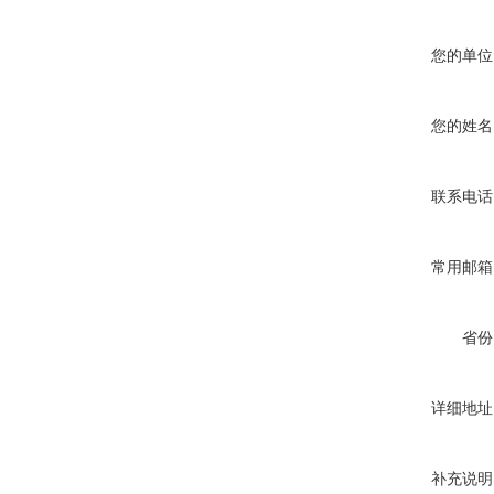
您的单位
您的姓名
联系电话
常用邮箱
省份
详细地址
补充说明