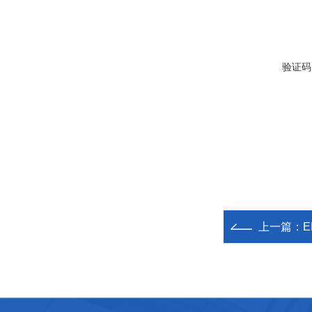
验证码
上一篇：
E