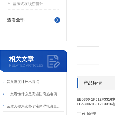
差压式在线密度计
查看全部
相关文章
RELATED ARTICLES
音叉密度计技术特点
产品详情
一文看懂什么是高温防腐热电偶
EB5300-1FJ12F33
EB5300-1FJ12F33
杂质入侵怎么办？液体涡轮流量计前置过滤器的重要性与清理
工作原理