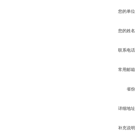
您的单位
您的姓名
联系电话
常用邮箱
省份
详细地址
补充说明