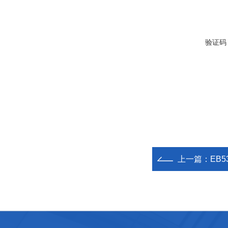
验证码
上一篇：
EB5