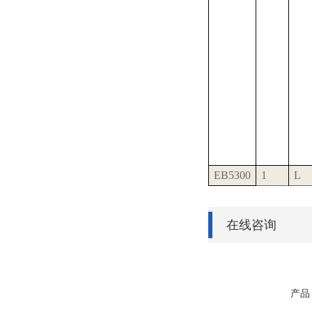
EB5300
1
L
在线咨询
产品