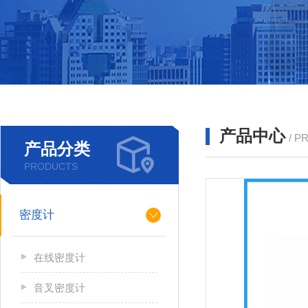
产品中心
/ P
产品分类
PRODUCTS
密度计
在线密度计
音叉密度计