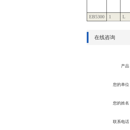
EB5300
1
L
在线咨询
产品
您的单位
您的姓名
联系电话