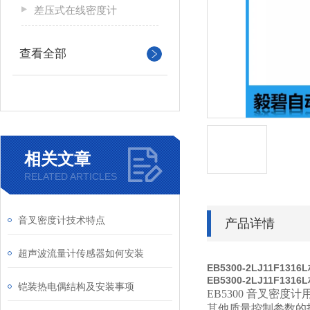
差压式在线密度计
查看全部
相关文章
RELATED ARTICLES
音叉密度计技术特点
产品详情
超声波流量计传感器如何安装
EB5300-2LJ11F1
EB5300-2LJ11F1
铠装热电偶结构及安装事项
EB5300
音叉密度计
其他质量控制参数的