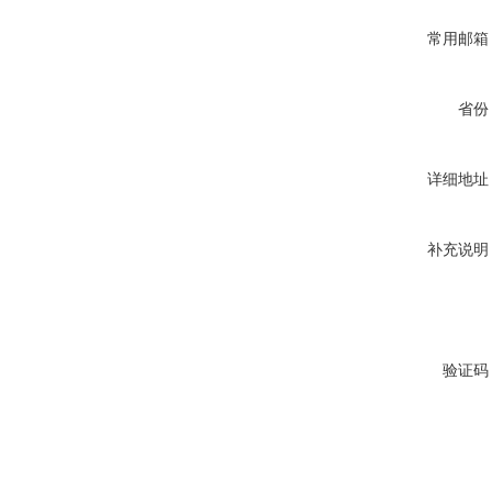
常用邮箱
省份
详细地址
补充说明
验证码