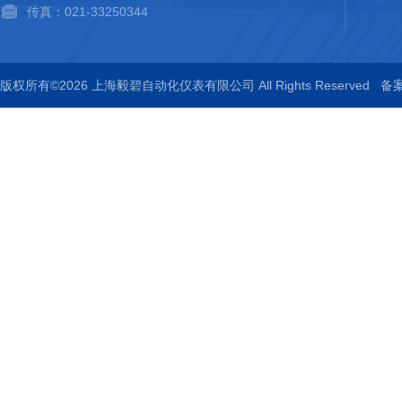
传真：021-33250344
版权所有©2026 上海毅碧自动化仪表有限公司 All Rights Reserved
备案