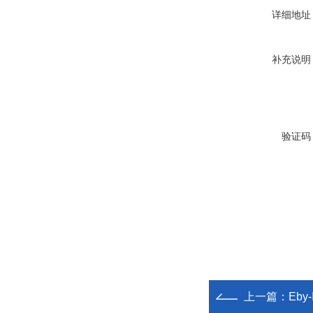
详细地址
补充说明
验证码
上一篇：
Eby