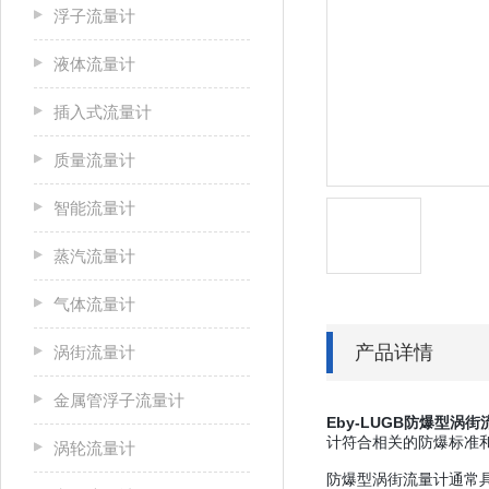
浮子流量计
液体流量计
插入式流量计
质量流量计
智能流量计
蒸汽流量计
气体流量计
产品详情
涡街流量计
金属管浮子流量计
Eby-LUGB防爆型涡街
计符合相关的防爆标准
涡轮流量计
防爆型涡街流量计通常