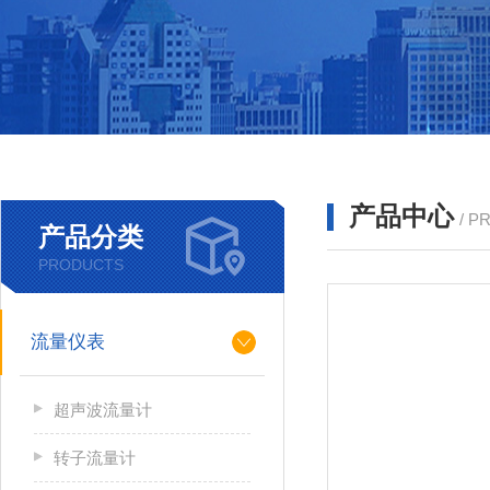
产品中心
/ P
产品分类
PRODUCTS
流量仪表
超声波流量计
转子流量计