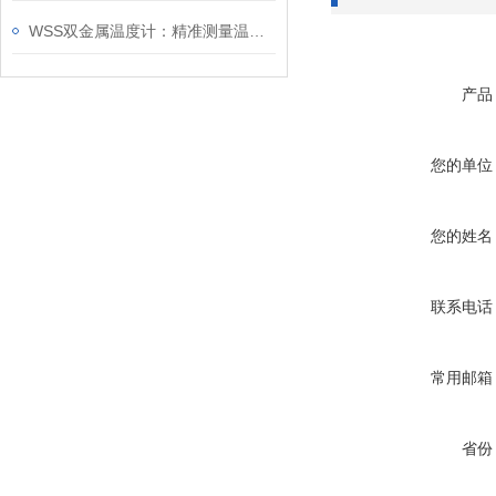
WSS双金属温度计：精准测量温度的理想选择
产品
您的单位
您的姓名
联系电话
常用邮箱
省份