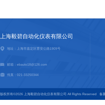
上海毅碧自动化仪表有限公司
地址：上海市嘉定区曹安公路1909号
邮箱：ebauto18@126.com
传真：021-33250344
版权所有©2026 上海毅碧自动化仪表有限公司 All Rights Reserved
备案