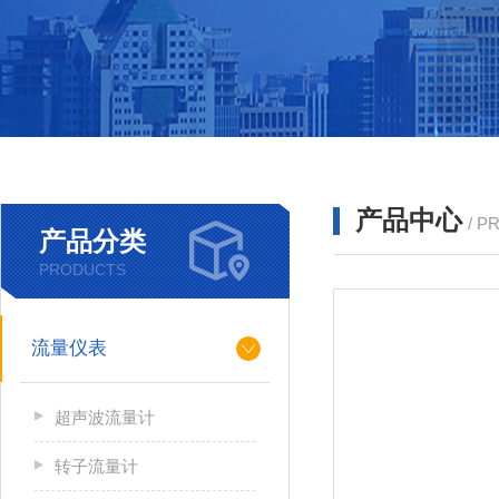
产品中心
/ P
产品分类
PRODUCTS
流量仪表
超声波流量计
转子流量计