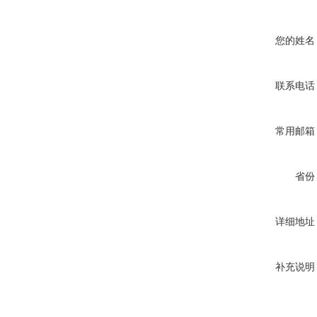
您的姓名
联系电话
常用邮箱
省份
详细地址
补充说明