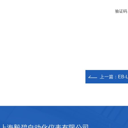
验证码
上一篇：
EB-
上海毅碧自动化仪表有限公司