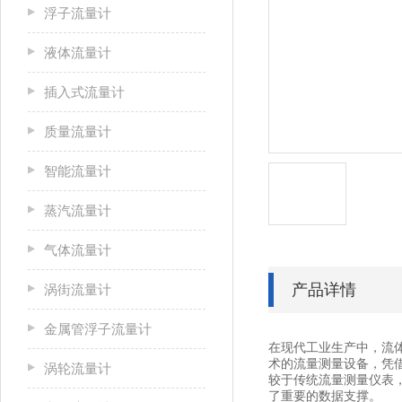
浮子流量计
液体流量计
插入式流量计
质量流量计
智能流量计
蒸汽流量计
气体流量计
产品详情
涡街流量计
金属管浮子流量计
在现代工业生产中，流
术的流量测量设备，凭
涡轮流量计
较于传统流量测量仪表
了重要的数据支撑。