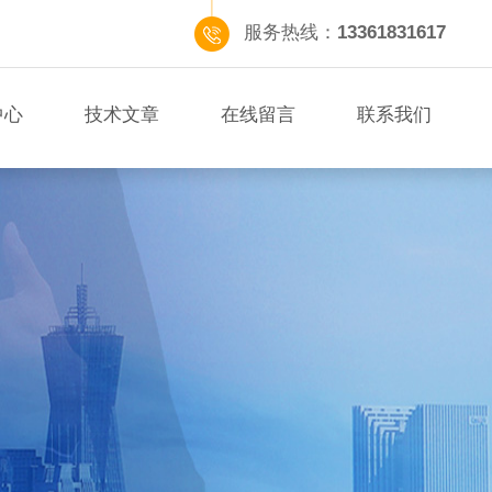
服务热线：
13361831617
中心
技术文章
在线留言
联系我们