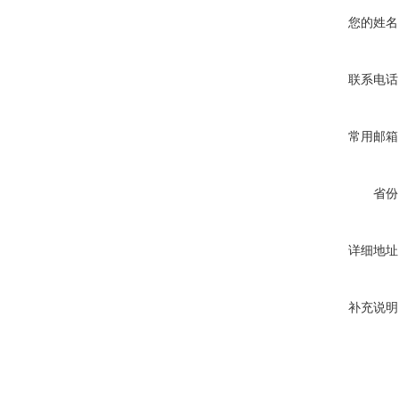
您的姓名
联系电话
常用邮箱
省份
详细地址
补充说明