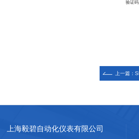
验证码
上一篇：
上海毅碧自动化仪表有限公司