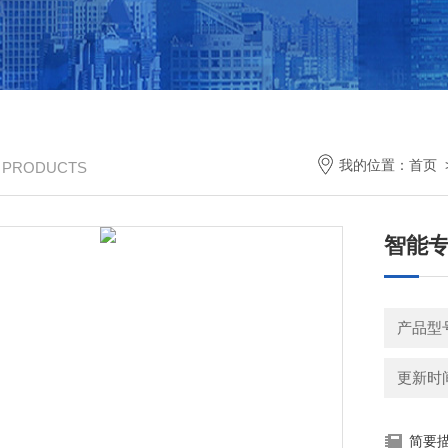
我的位置：
首页
/ PRODUCTS
智能
产品型号
更新时间：
简要