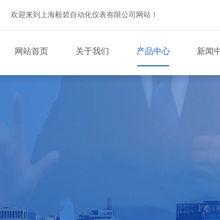
欢迎来到上海毅碧自动化仪表有限公司网站！
网站首页
关于我们
产品中心
新闻