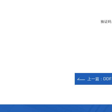
验证码
上一篇：
DD