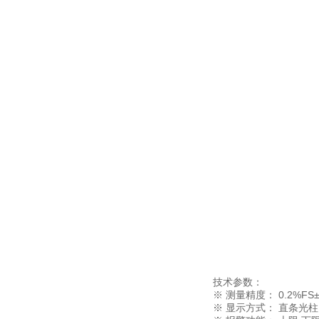
技术参数：
※ 测量精度： 0.2%FS
※ 显示方式： 直条光