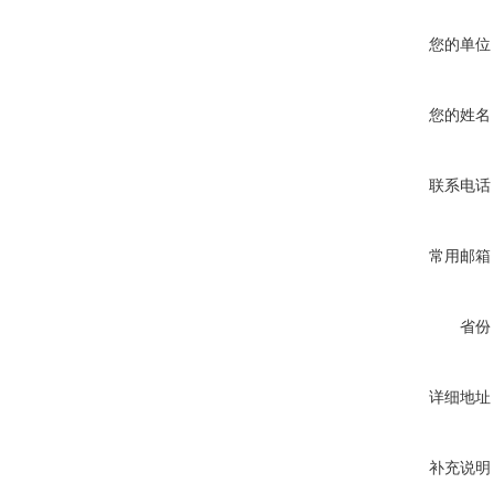
您的单位
您的姓名
联系电话
常用邮箱
省份
详细地址
补充说明