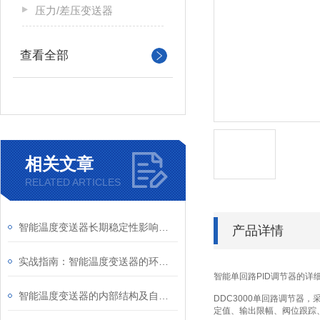
压力/差压变送器
查看全部
相关文章
RELATED ARTICLES
智能温度变送器长期稳定性影响因素及定期校准周期建议
产品详情
实战指南：智能温度变送器的环路供电接线图详解及常见错误规避
智能单回路PID调节器
的详
智能温度变送器的内部结构及自动化校准操作指南
DDC3000单回路调节器
定值、输出限幅、阀位跟踪