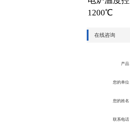
电炉温度控制
1200℃
在线咨询
产品
您的单位
您的姓名
联系电话