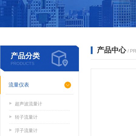
产品中心
/ P
产品分类
PRODUCTS
流量仪表
超声波流量计
转子流量计
浮子流量计