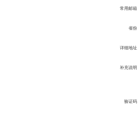
常用邮箱
省份
详细地址
补充说明
验证码