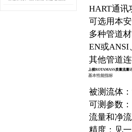
HART通讯
可选用本安
多种管道材
EN或ANS
其他管道连
上横ROTAMASS质量流量
基本性能指标
被测流体：
可测参数：
流量和净流
精度：见一