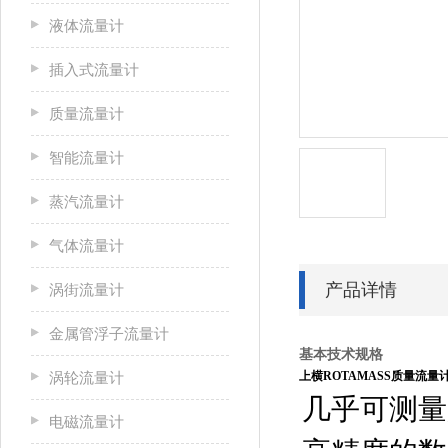
液体流量计
插入式流量计
质量流量计
智能流量计
蒸汽流量计
气体流量计
产品详情
涡街流量计
金属管浮子流量计
基本技术规格
涡轮流量计
上横ROTAMASS质量流量
几乎可测量
电磁流量计