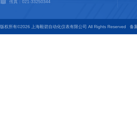
传真：021-33250344
版权所有©2026 上海毅碧自动化仪表有限公司 All Rights Reserved
备案