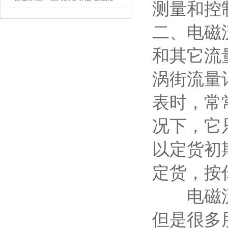
测量和控
二、电磁
和其它流
涡街流量
表时，常
况下，它
以定货初
定货，按
电磁流量
但是很多