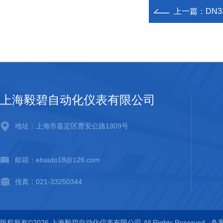
上一篇：
DN
上海毅碧自动化仪表有限公司
地址：上海市嘉定区曹安公路1909号
邮箱：ebauto18@126.com
传真：021-33250344
版权所有©2026 上海毅碧自动化仪表有限公司 All Rights Reserved
备案