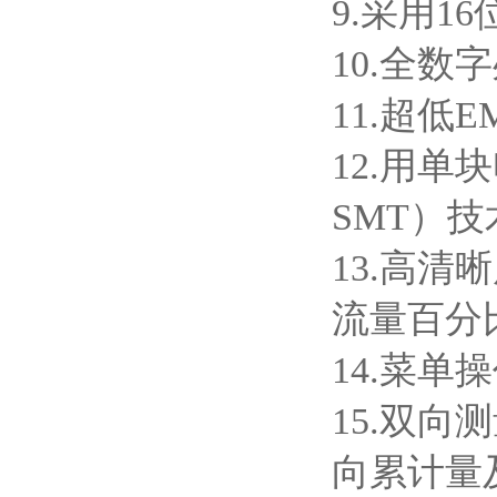
9.
采用1
10.
全数字
11.
超低E
12.
用单块
SMT）
13.
高清晰
流量百分
14.
菜单操
15.
双向测
向累计量