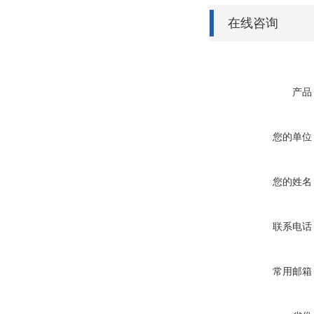
在线咨询
产品
您的单位
您的姓名
联系电话
常用邮箱