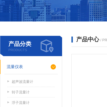
产品中心
/ P
产品分类
PRODUCTS
流量仪表
超声波流量计
转子流量计
浮子流量计