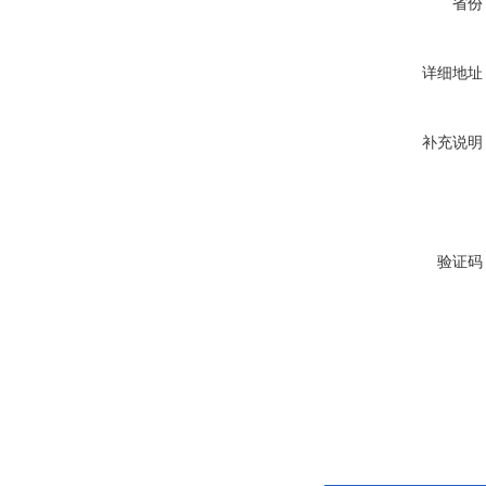
省份
详细地址
补充说明
验证码