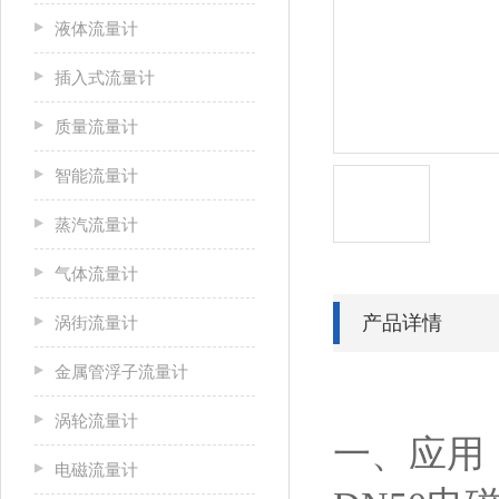
液体流量计
插入式流量计
质量流量计
智能流量计
蒸汽流量计
气体流量计
产品详情
涡街流量计
金属管浮子流量计
涡轮流量计
一、应用
电磁流量计