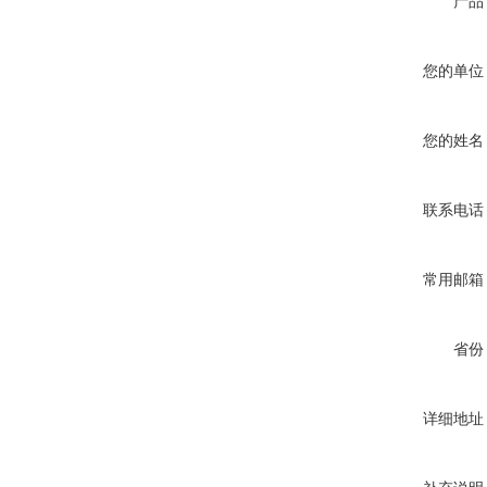
产品
您的单位
您的姓名
联系电话
常用邮箱
省份
详细地址