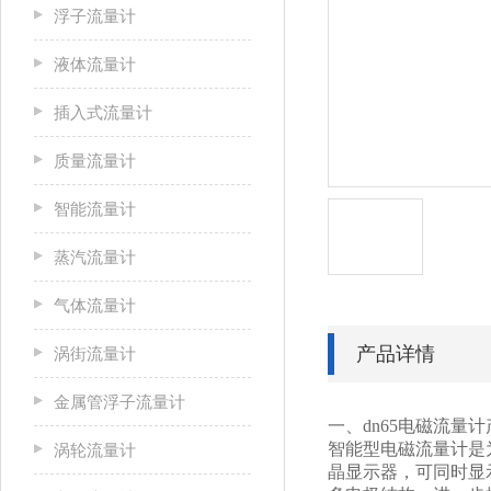
浮子流量计
液体流量计
插入式流量计
质量流量计
智能流量计
蒸汽流量计
气体流量计
产品详情
涡街流量计
金属管浮子流量计
一、dn65电磁流量
智能型电磁流量计是
涡轮流量计
晶显示器，可同时显