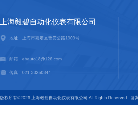
上海毅碧自动化仪表有限公司
地址：上海市嘉定区曹安公路1909号
邮箱：ebauto18@126.com
传真：021-33250344
版权所有©2026 上海毅碧自动化仪表有限公司 All Rights Reserved
备案