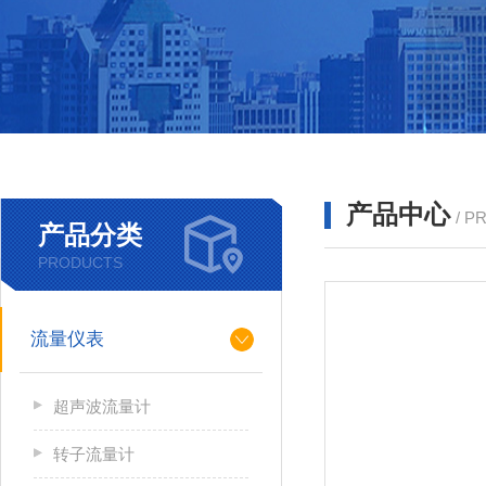
产品中心
/ P
产品分类
PRODUCTS
流量仪表
超声波流量计
转子流量计