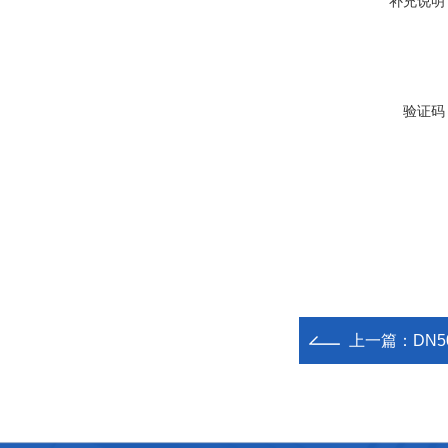
补充说明
验证码
上一篇：
DN