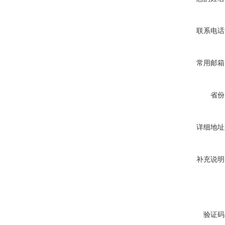
联系电话
常用邮箱
省份
详细地址
补充说明
验证码