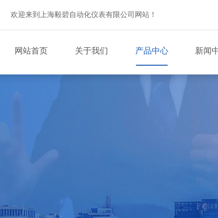
欢迎来到上海毅碧自动化仪表有限公司网站！
网站首页
关于我们
产品中心
新闻