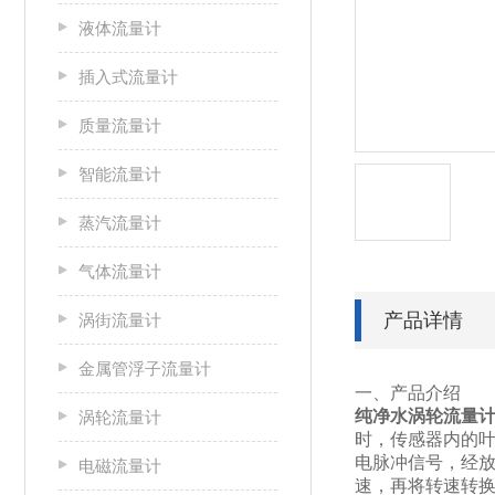
液体流量计
插入式流量计
质量流量计
智能流量计
蒸汽流量计
气体流量计
产品详情
涡街流量计
金属管浮子流量计
一、产品介绍
纯净水涡轮流量
涡轮流量计
时，传感器内的
电脉冲信号，经
电磁流量计
速，再将转速转