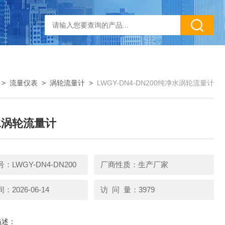
>
流量仪表
>
涡轮流量计
>
LWGY-DN4-DN200纯净水涡轮流量计
水涡轮流量计
：LWGY-DN4-DN200
厂商性质：生产厂家
2026-06-14
访 问 量：3979
描述：