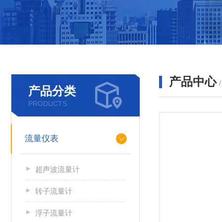
产品中心
产品分类
PRODUCTS
流量仪表
超声波流量计
转子流量计
浮子流量计