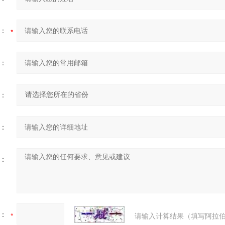
：
：
：
：
：
：
请输入计算结果（填写阿拉伯