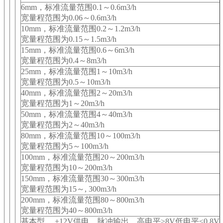
6mm
，标准流量范围0.1～0.6m3/h
宽量程范围为0.06～0.6m3/h
10mm
，标准流量范围0.2～1.2m3/h
宽量程范围为0.15～1.5m3/h
15mm
，标准流量范围0.6～6m3/h
宽量程范围为0.4～8m3/h
25mm
，标准流量范围1～10m3/h
宽量程范围为0.5～10m3/h
40mm
，标准流量范围2～20m3/h
宽量程范围为1～20m3/h
50mm
，标准流量范围4～40m3/h
宽量程范围为2～40m3/h
80mm
，标准流量范围10～100m3/h
宽量程范围为5～100m3/h
100mm
，标准流量范围20～200m3/h
宽量程范围为10～200m3/h
150mm
，标准流量范围30～300m3/h
宽量程范围为15～, 300m3/h
200mm
，标准流量范围80～800m3/h
宽量程范围为40～800m3/h
基本型， +12V供电，脉冲输出，高电平≥8V低电平≤0.8V