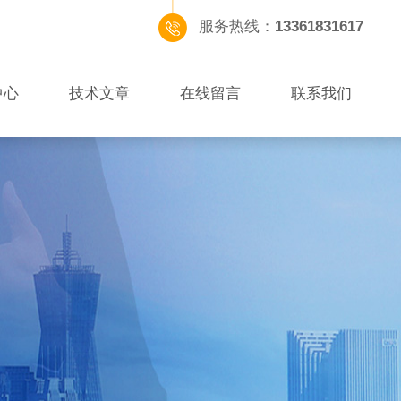
服务热线：
13361831617
中心
技术文章
在线留言
联系我们