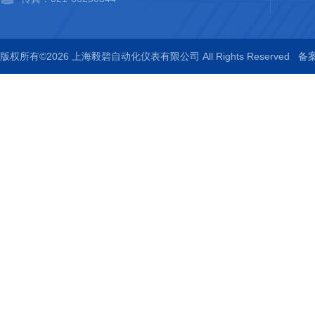
版权所有©2026 上海毅碧自动化仪表有限公司 All Rights Reserved
备案