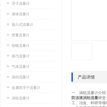
浮子流量计
液体流量计
插入式流量计
质量流量计
智能流量计
蒸汽流量计
气体流量计
产品详情
涡街流量计
金属管浮子流量计
一、涡轮流量计介绍
防冻液涡轮流量计
是
涡轮流量计
工、冶金、科研等领