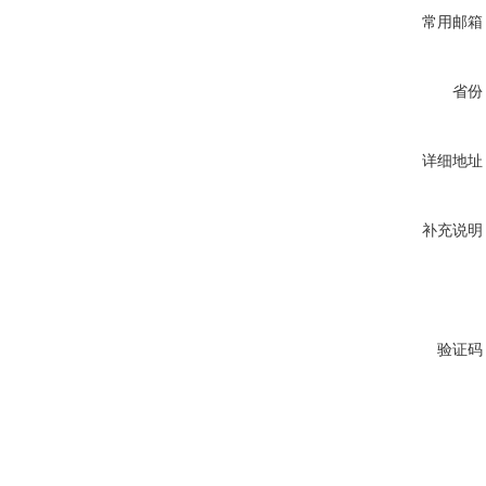
常用邮箱
省份
详细地址
补充说明
验证码