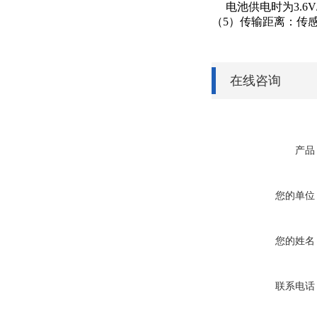
电池供电时为3.6V/
（5）传输距离：
传感
在线咨询
产品
您的单位
您的姓名
联系电话