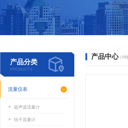
产品中心
/ P
产品分类
PRODUCTS
流量仪表
超声波流量计
转子流量计