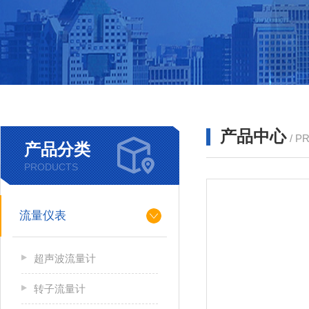
产品中心
/ P
产品分类
PRODUCTS
流量仪表
超声波流量计
转子流量计