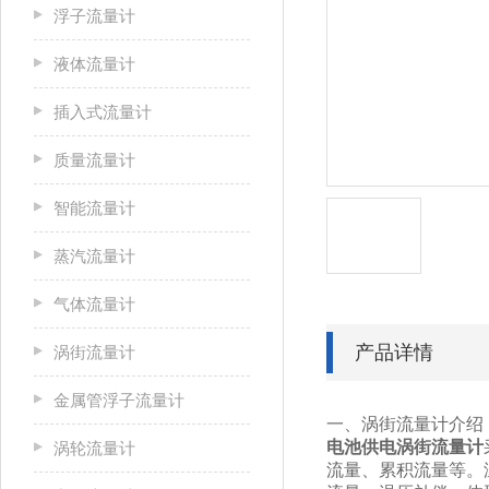
浮子流量计
液体流量计
插入式流量计
质量流量计
智能流量计
蒸汽流量计
气体流量计
产品详情
涡街流量计
金属管浮子流量计
一、涡街流量计介绍
电池供电涡街流量计
涡轮流量计
流量、累积流量等。