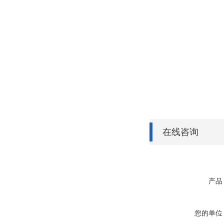
在线咨询
产品
您的单位