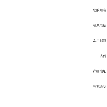
您的姓名
联系电话
常用邮箱
省份
详细地址
补充说明