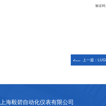
验证码
上一篇：
LU
上海毅碧自动化仪表有限公司