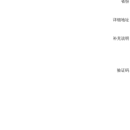
省份
详细地址
补充说明
验证码