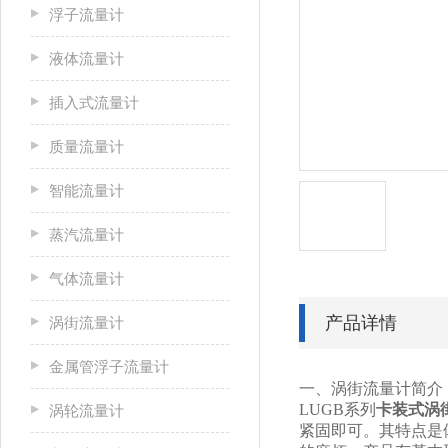
浮子流量计
液体流量计
插入式流量计
质量流量计
智能流量计
蒸汽流量计
气体流量计
产品详情
涡街流量计
金属管浮子流量计
一、涡街流量计简介
LUGB
系列
卡装式涡
涡轮流量计
紧固即可。其特点是