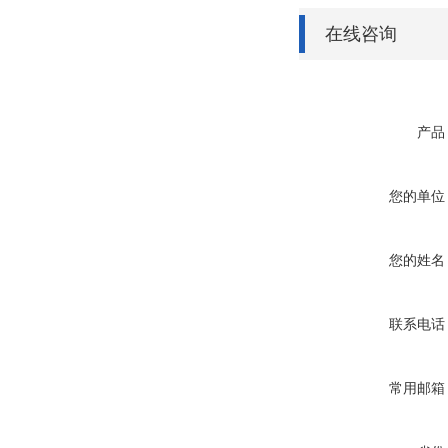
在线咨询
产品
您的单位
您的姓名
联系电话
常用邮箱