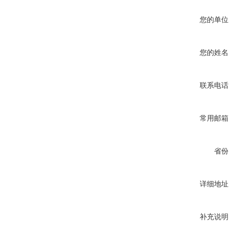
您的单位
您的姓名
联系电话
常用邮箱
省份
详细地址
补充说明