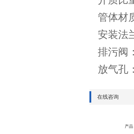
管体材
安装法
排污阀：
放气孔：
在线咨询
产品