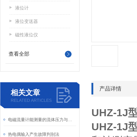
液位计
液位变送器
磁性液位仪
查看全部
产品详情
相关文章
RELATED ARTICLES
UHZ-1
电磁流量计能测量的流体压力与温度是有一定限制的
UHZ-1
热电偶输入产生故障判别法