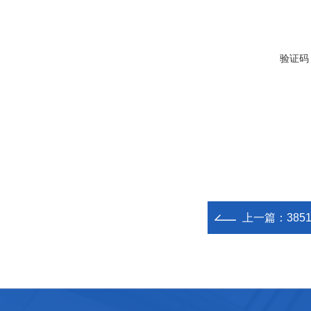
验证码
上一篇：
38