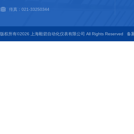
传真：021-33250344
版权所有©2026 上海毅碧自动化仪表有限公司 All Rights Reserved
备案