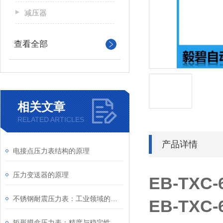
减压器
查看全部
相关文章
RELATED ARTICLES
产品详情
电接点压力表结构的原理
压力变送器的原理
EB-TXC
不锈钢耐震压力表：工业领域的精密工具
EB-TXC
矩形膜盒压力表：精度与稳定性的融合