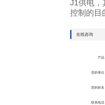
J1供电
控制的目
在线咨询
产品
您的单位
您的姓名
联系电话