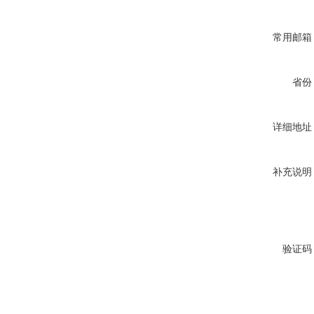
常用邮箱
省份
详细地址
补充说明
验证码