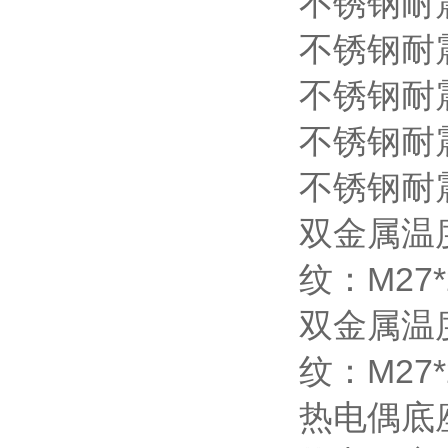
不锈钢耐
不锈钢耐
不锈钢耐
不锈钢耐
不锈钢耐
双金属温
纹：M27
双金属温
纹：M27
热电偶底