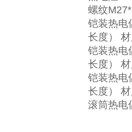
螺纹M27*
铠装热电
长度） 材质
铠装热电
长度） 材质
铠装热电
长度） 材质
滚筒热电