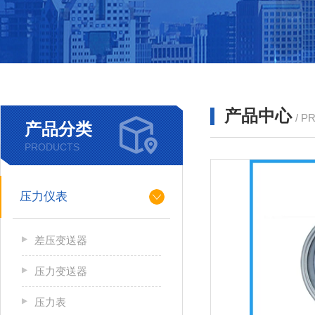
产品中心
/ P
产品分类
PRODUCTS
压力仪表
差压变送器
压力变送器
压力表