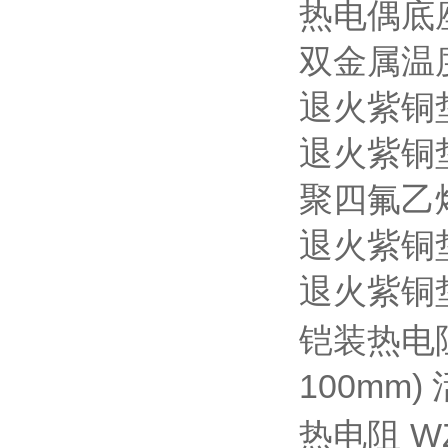
热电偶底
双金属温
退火紫铜
退火紫铜
聚四氟乙
退火紫铜
退火紫铜
铠装热电
100mm)
热电阻
W