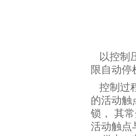
以控制
限自动停
控制过
的活动触
锁， 其
活动触点