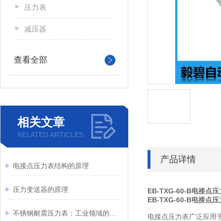
压力表
减压器
查看全部
相关文章
RELATED ARTICLES
产品详情
电接点压力表结构的原理
压力变送器的原理
EB-TXG-60-B电接点
EB-TXG-60-B电接点
不锈钢耐震压力表：工业领域的精密工具
电接点压力表广泛应用