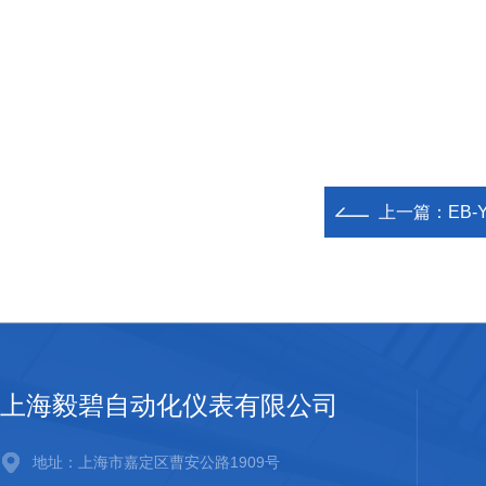
上一篇：
EB-
上海毅碧自动化仪表有限公司
地址：上海市嘉定区曹安公路1909号