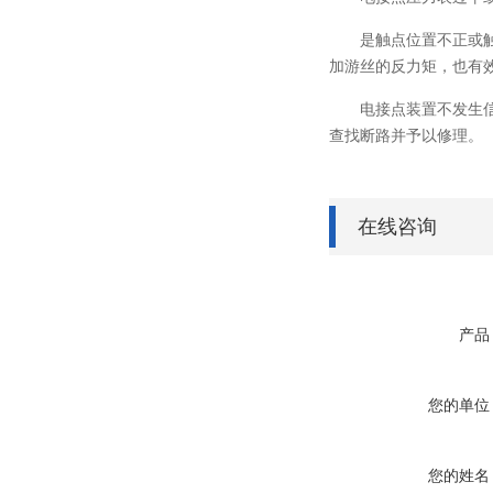
是触点位置不正或
加游丝的反力矩，也有
电接点装置不发生
查找断路并予以修理。
在线咨询
产品
您的单位
您的姓名