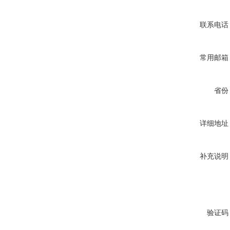
联系电话
常用邮箱
省份
详细地址
补充说明
验证码