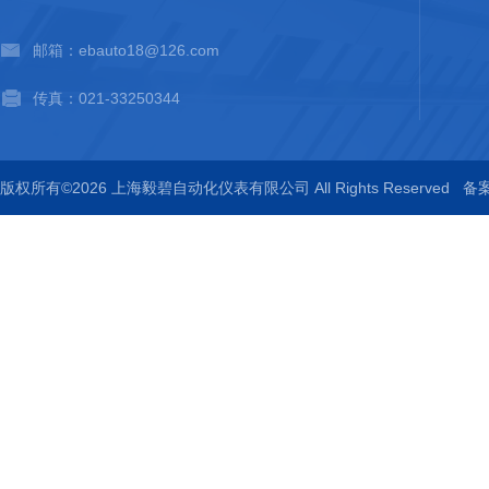
邮箱：ebauto18@126.com
传真：021-33250344
版权所有©2026 上海毅碧自动化仪表有限公司 All Rights Reserved
备案