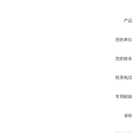
产品
您的单位
您的姓名
联系电话
常用邮箱
省份