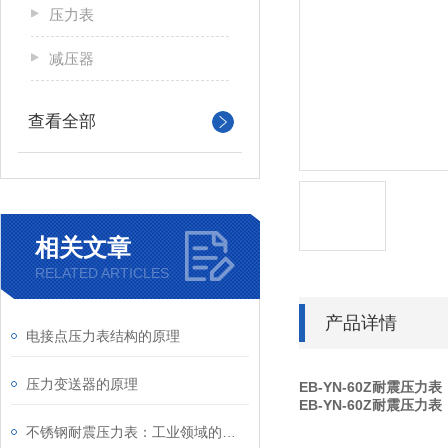
压力表
减压器
查看全部
相关文章
RELATED ARTICLES
产品详情
电接点压力表结构的原理
压力变送器的原理
EB-YN-60Z耐震压力表
EB-YN-60Z耐震压力表
不锈钢耐震压力表：工业领域的精密工具