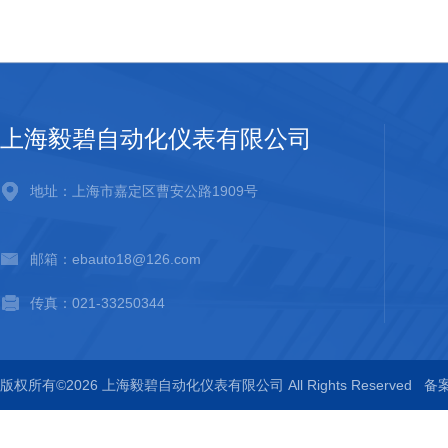
上海毅碧自动化仪表有限公司
地址：上海市嘉定区曹安公路1909号
邮箱：ebauto18@126.com
传真：021-33250344
版权所有©2026 上海毅碧自动化仪表有限公司 All Rights Reserved
备案