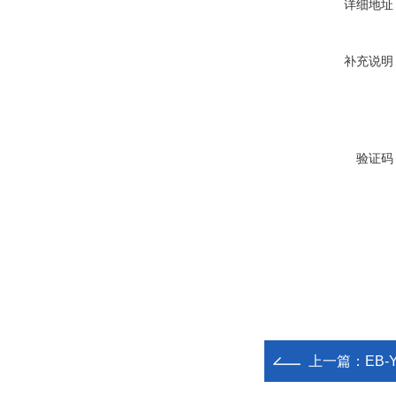
详细地址
补充说明
验证码
上一篇：
EB-