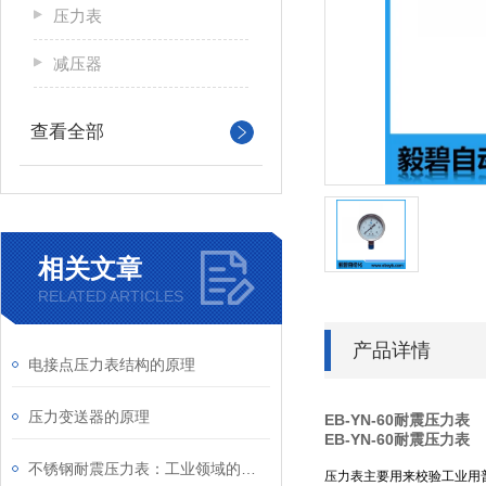
压力表
减压器
查看全部
相关文章
RELATED ARTICLES
产品详情
电接点压力表结构的原理
压力变送器的原理
EB-YN-60耐震压力表
EB-YN-60耐震压力表
不锈钢耐震压力表：工业领域的精密工具
压力表主要用来校验工业用