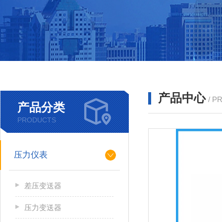
产品中心
/ P
产品分类
PRODUCTS
压力仪表
差压变送器
压力变送器