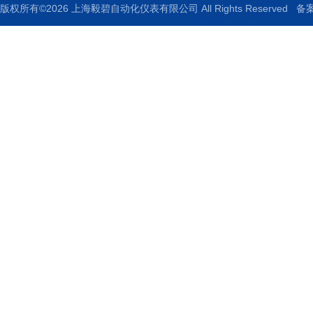
版权所有©2026 上海毅碧自动化仪表有限公司 All Rights Reserved
备案