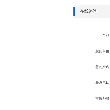
在线咨询
产品
您的单位
您的姓名
联系电话
常用邮箱