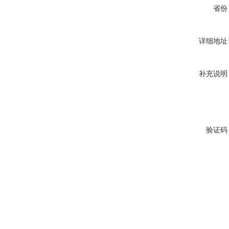
省份
详细地址
补充说明
验证码