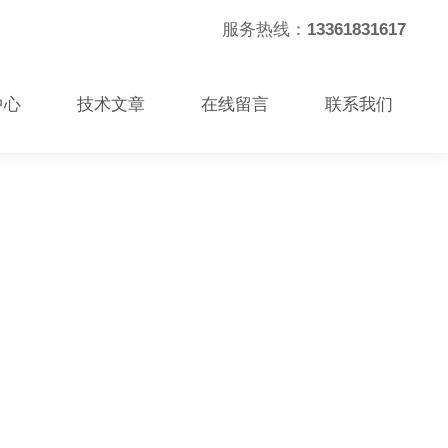
服务热线：
13361831617
中心
技术文章
在线留言
联系我们