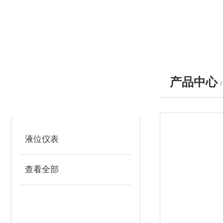
产品中心
产品分类
PRODUCTS
液位仪表
查看全部