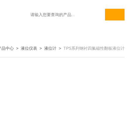
产品中心
>
液位仪表
>
液位计
>
TPS系列钢衬四氟磁性翻板液位计