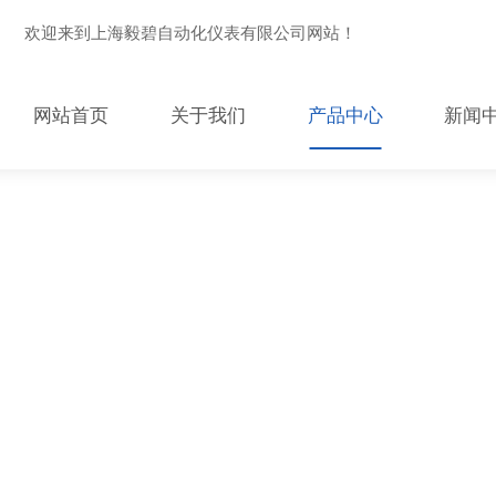
欢迎来到上海毅碧自动化仪表有限公司网站！
网站首页
关于我们
产品中心
新闻