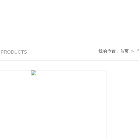
我的位置：
首页
>
/ PRODUCTS