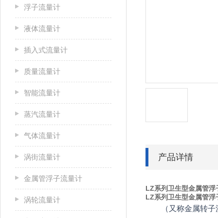
浮子流量计
液体流量计
插入式流量计
质量流量计
智能流量计
蒸汽流量计
气体流量计
产品详情
涡街流量计
金属管浮子流量计
LZ系列卫生型金属管浮
LZ系列卫生型金属管浮
涡轮流量计
（又称金属转子流