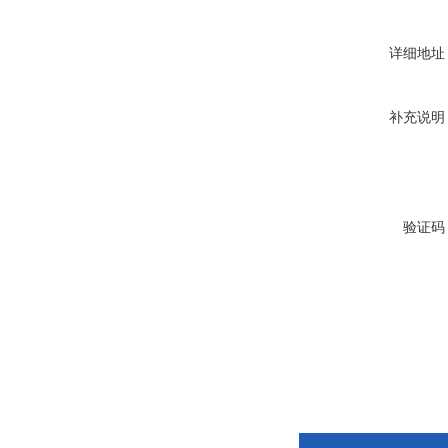
详细地址
补充说明
验证码