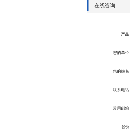
在线咨询
产品
您的单位
您的姓名
联系电话
常用邮箱
省份