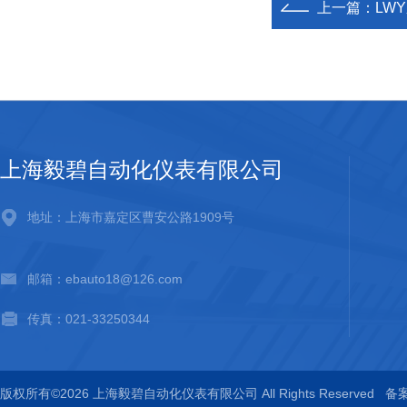
上一篇：
LW
上海毅碧自动化仪表有限公司
地址：上海市嘉定区曹安公路1909号
邮箱：ebauto18@126.com
传真：021-33250344
版权所有©2026 上海毅碧自动化仪表有限公司 All Rights Reserved
备案