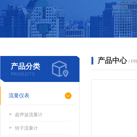
产品中心
/ P
产品分类
PRODUCTS
流量仪表
超声波流量计
转子流量计