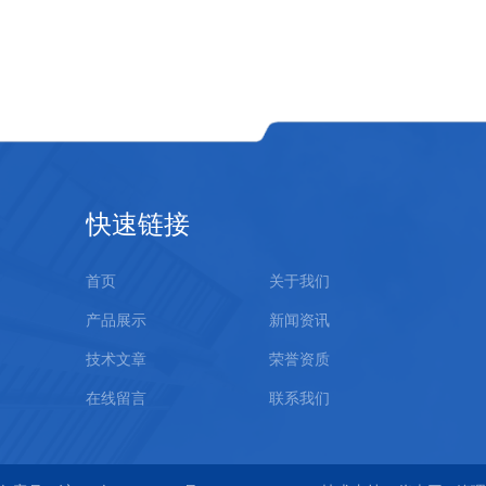
快速链接
首页
关于我们
产品展示
新闻资讯
技术文章
荣誉资质
在线留言
联系我们