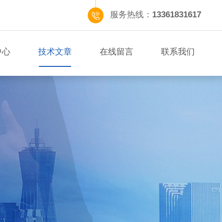
服务热线：
13361831617
中心
技术文章
在线留言
联系我们