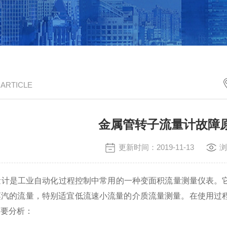
/ ARTICLE
金属管转子流量计故障
更新时间：2019-11-13
浏
计是工业自动化过程控制中常用的一种变面积流量测量仪表。它
蒸汽的流量，特别适宜低流速小流量的介质流量测量。在使用过
简要分析：