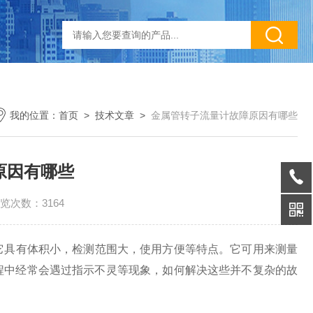
我的位置：
首页
>
技术文章
>
金属管转子流量计故障原因有哪些
原因有哪些
览次数：3164
具有体积小，检测范围大，使用方便等特点。它可用来测量
程中经常会遇过指示不灵等现象，如何解决这些并不复杂的故