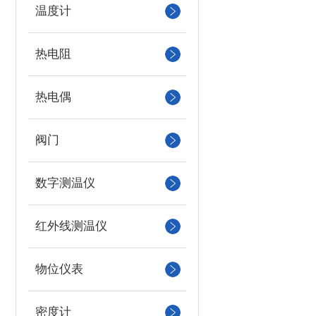
温度计
热电阻
热电偶
阀门
数字测温仪
红外线测温仪
物位仪表
密度计