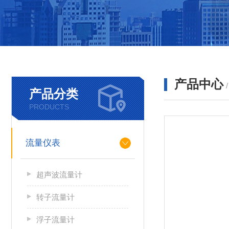
产品中心
产品分类
PRODUCTS
流量仪表
超声波流量计
转子流量计
浮子流量计