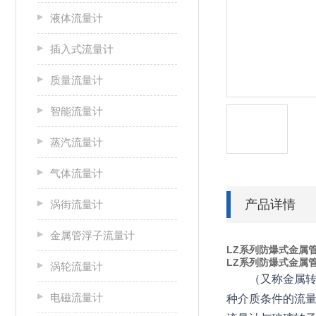
液体流量计
插入式流量计
质量流量计
智能流量计
蒸汽流量计
气体流量计
产品详情
涡街流量计
金属管浮子流量计
LZ系列防爆式金属
LZ系列防爆式金属
涡轮流量计
（又称金属转
电磁流量计
种介质条件的流