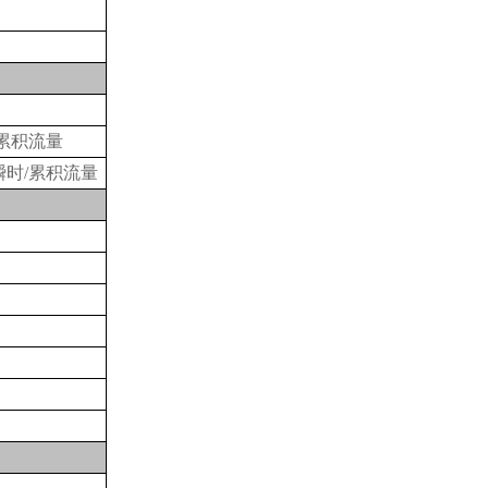
累积流量
时/累积流量