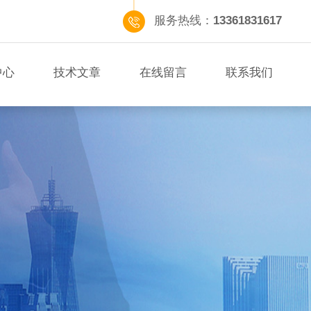
服务热线：
13361831617
中心
技术文章
在线留言
联系我们