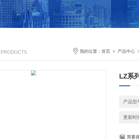
我的位置：
首页
>
产品中心
/ PRODUCTS
LZ系
产品型
更新时间：
简要