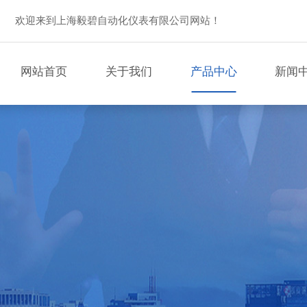
欢迎来到上海毅碧自动化仪表有限公司网站！
网站首页
关于我们
产品中心
新闻