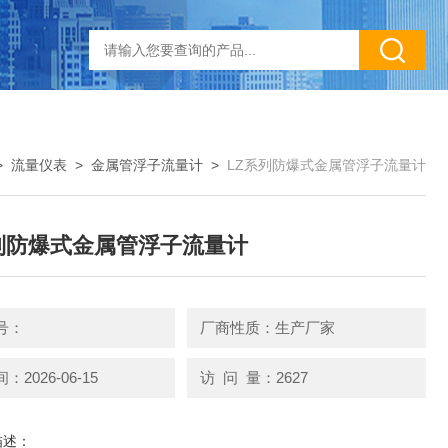
>
流量仪表
>
金属管浮子流量计
>
LZ系列防爆式金属管浮子流量计
列防爆式金属管浮子流量计
号：
厂商性质：生产厂家
2026-06-15
访 问 量：2627
描述：