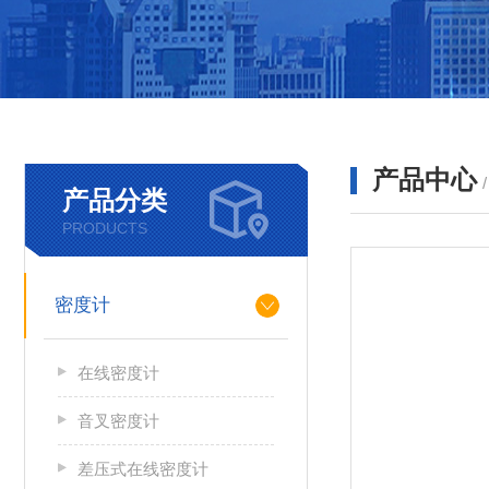
产品中心
产品分类
PRODUCTS
密度计
在线密度计
音叉密度计
差压式在线密度计