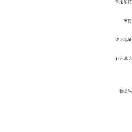
常用邮箱
省份
详细地址
补充说明
验证码