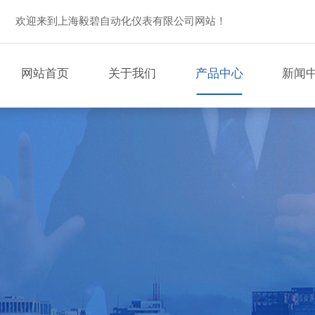
欢迎来到上海毅碧自动化仪表有限公司网站！
网站首页
关于我们
产品中心
新闻