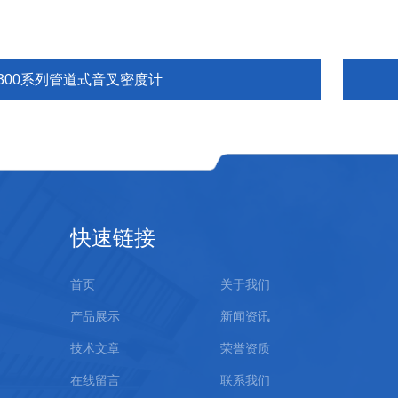
5300系列管道式音叉密度计
快速链接
首页
关于我们
产品展示
新闻资讯
技术文章
荣誉资质
在线留言
联系我们