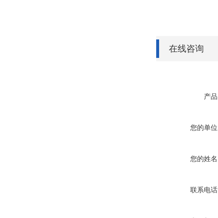
在线咨询
产品
您的单位
您的姓名
联系电话