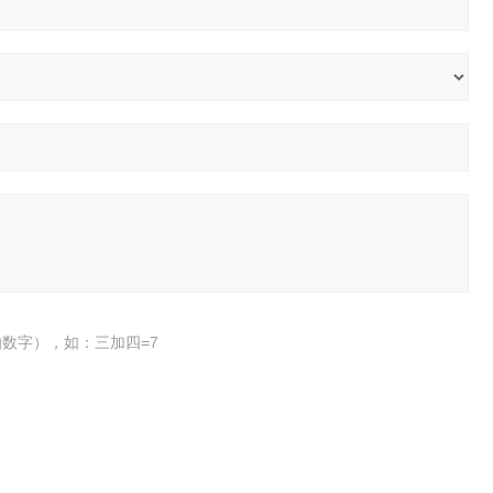
数字），如：三加四=7