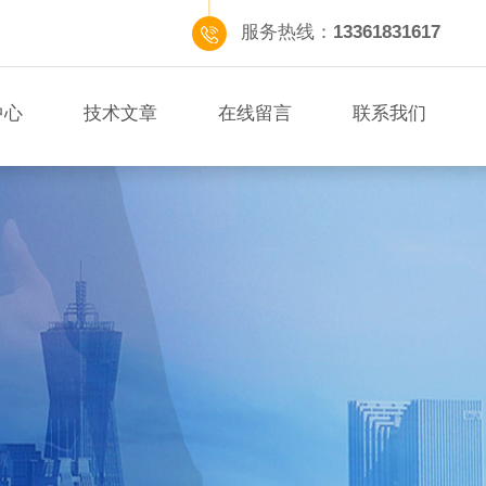
服务热线：
13361831617
中心
技术文章
在线留言
联系我们