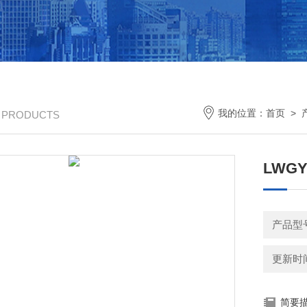
我的位置：
首页
>
/ PRODUCTS
LWG
产品型
更新时间：
简要