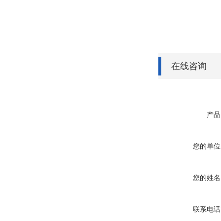
在线咨询
产品
您的单位
您的姓名
联系电话