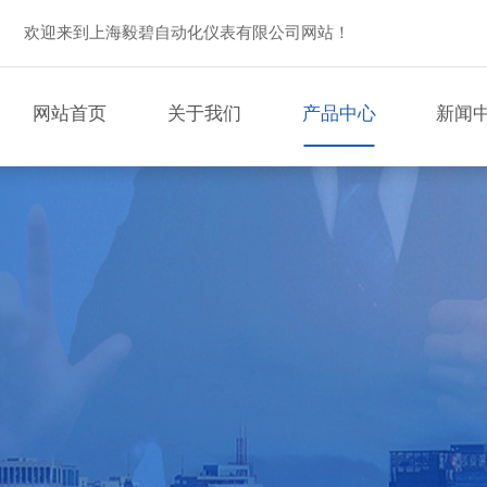
欢迎来到上海毅碧自动化仪表有限公司网站！
网站首页
关于我们
产品中心
新闻