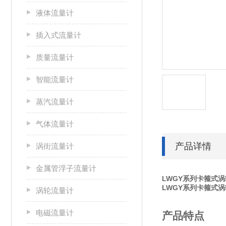
液体流量计
插入式流量计
质量流量计
智能流量计
蒸汽流量计
气体流量计
产品详情
涡街流量计
金属管浮子流量计
LWGY系列卡箍式
LWGY系列卡箍式
涡轮流量计
电磁流量计
产品特点