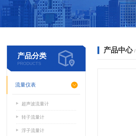
产品中心
产品分类
PRODUCTS
流量仪表
超声波流量计
转子流量计
浮子流量计