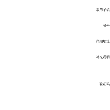
常用邮箱
省份
详细地址
补充说明
验证码