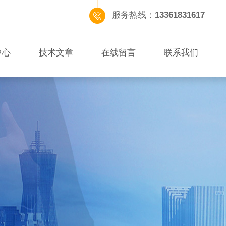
服务热线：
13361831617
中心
技术文章
在线留言
联系我们