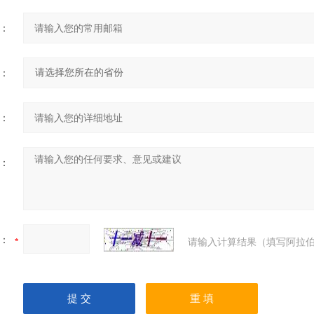
：
：
：
：
：
请输入计算结果（填写阿拉伯