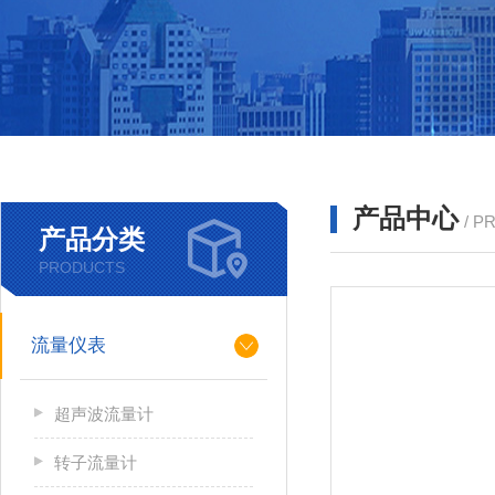
产品中心
/ P
产品分类
PRODUCTS
流量仪表
超声波流量计
转子流量计