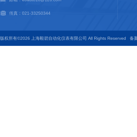
传真：021-33250344
版权所有©2026 上海毅碧自动化仪表有限公司 All Rights Reserved
备案