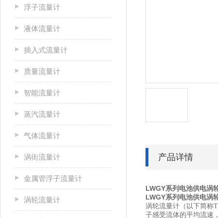
浮子流量计
液体流量计
插入式流量计
质量流量计
智能流量计
蒸汽流量计
气体流量计
产品详情
涡街流量计
金属管浮子流量计
LWGY系列电池供电涡
LWGY系列电池供电涡
涡轮流量计
涡轮流量计（以下简称
子感受流体的平均流速