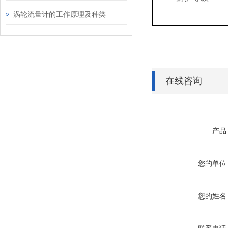
涡轮流量计的工作原理及种类
在线咨询
产品
您的单位
您的姓名